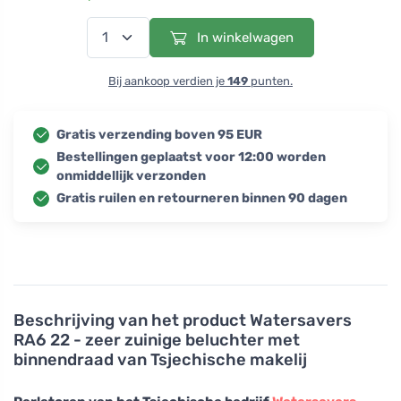
In winkelwagen
Bij aankoop verdien je
149
punten.
Gratis verzending boven 95 EUR
Bestellingen geplaatst voor 12:00 worden
onmiddellijk verzonden
Gratis ruilen en retourneren binnen 90 dagen
Beschrijving van het product
Watersavers
RA6 22 - zeer zuinige beluchter met
binnendraad van Tsjechische makelij