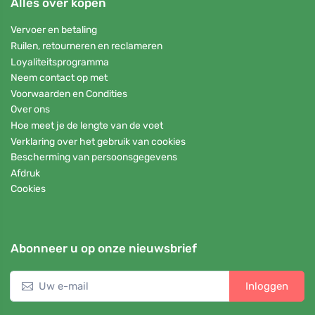
Alles over kopen
Vervoer en betaling
Ruilen, retourneren en reclameren
Loyaliteitsprogramma
Neem contact op met
Voorwaarden en Condities
Over ons
Hoe meet je de lengte van de voet
Verklaring over het gebruik van cookies
Bescherming van persoonsgegevens
Afdruk
Cookies
Abonneer u op onze nieuwsbrief
Inloggen