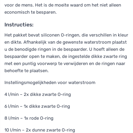
voor de mens. Het is de moeite waard om het niet alleen
economisch te besparen.
Instructies:
Het pakket bevat siliconen O-ringen, die verschillen in kleur
en dikte. Afhankelijk van de gewenste waterstroom plaatst
u de benodigde ringen in de bespaarder. U hoeft alleen de
bespaarder open te maken, de ingestelde dikke zwarte ring
met een puntig voorwerp te verwijderen en de ringen naar
behoefte te plaatsen.
Instellingsmogelijkheden voor waterstroom
4 l/min – 2x dikke zwarte O-ring
6 l/min – 1x dikke zwarte O-ring
8 l/min – 1x rode O-ring
10 l/min – 2x dunne zwarte O-ring