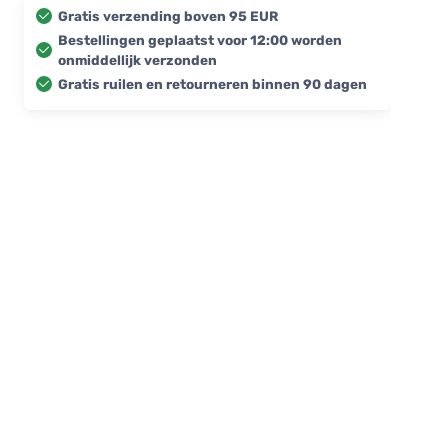
Gratis verzending boven 95 EUR
Bestellingen geplaatst voor 12:00 worden
onmiddellijk verzonden
Gratis ruilen en retourneren binnen 90 dagen