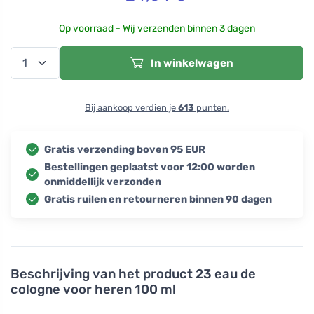
Op voorraad - Wij verzenden binnen 3 dagen
In winkelwagen
Bij aankoop verdien je
613
punten.
Gratis verzending boven 95 EUR
Bestellingen geplaatst voor 12:00 worden
onmiddellijk verzonden
Gratis ruilen en retourneren binnen 90 dagen
Beschrijving van het product
23 eau de
cologne voor heren 100 ml