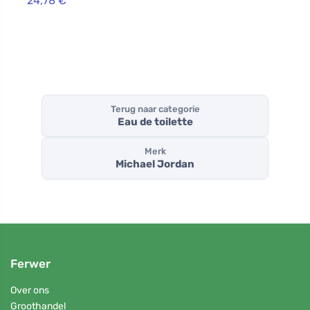
24,78 €
Terug naar categorie
Eau de toilette
Merk
Michael Jordan
Ferwer
Over ons
Groothandel