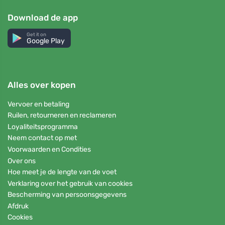
Download de app
Get it on
Google Play
Alles over kopen
Vervoer en betaling
Ruilen, retourneren en reclameren
Loyaliteitsprogramma
Neem contact op met
Voorwaarden en Condities
Over ons
Hoe meet je de lengte van de voet
Verklaring over het gebruik van cookies
Bescherming van persoonsgegevens
Afdruk
Cookies