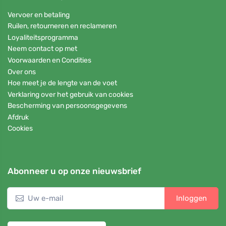
Vervoer en betaling
Ruilen, retourneren en reclameren
Loyaliteitsprogramma
Neem contact op met
Voorwaarden en Condities
Over ons
Hoe meet je de lengte van de voet
Verklaring over het gebruik van cookies
Bescherming van persoonsgegevens
Afdruk
Cookies
Abonneer u op onze nieuwsbrief
Inloggen