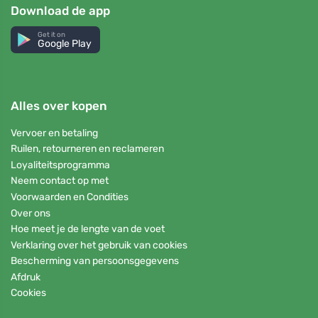
Download de app
Get it on
Google Play
Alles over kopen
Vervoer en betaling
Ruilen, retourneren en reclameren
Loyaliteitsprogramma
Neem contact op met
Voorwaarden en Condities
Over ons
Hoe meet je de lengte van de voet
Verklaring over het gebruik van cookies
Bescherming van persoonsgegevens
Afdruk
Cookies