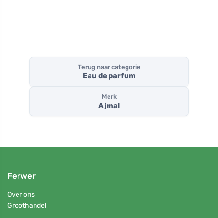
Terug naar categorie
Eau de parfum
Merk
Ajmal
Ferwer
Over ons
Groothandel