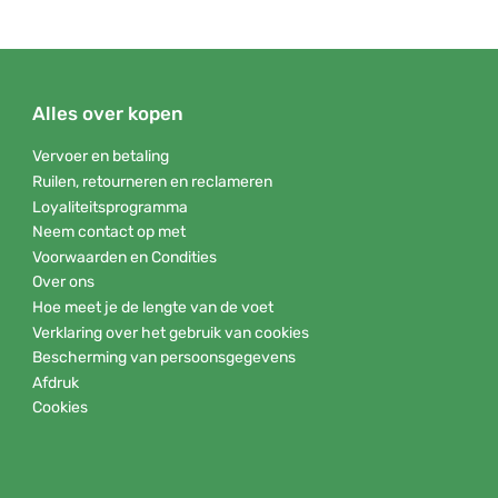
Alles over kopen
Vervoer en betaling
Ruilen, retourneren en reclameren
Loyaliteitsprogramma
Neem contact op met
Voorwaarden en Condities
Over ons
Hoe meet je de lengte van de voet
Verklaring over het gebruik van cookies
Bescherming van persoonsgegevens
Afdruk
Cookies