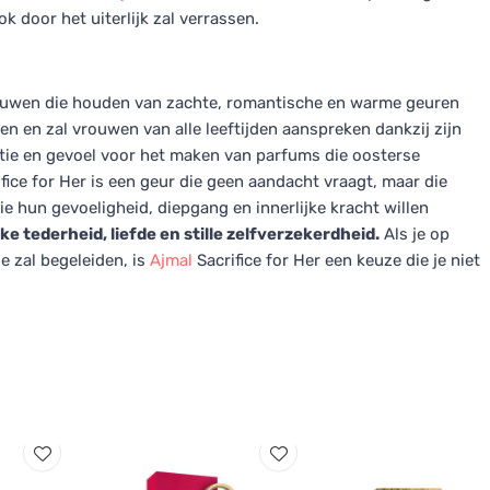
k door het uiterlijk zal verrassen.
vrouwen die houden van zachte, romantische en warme geuren
en en zal vrouwen van alle leeftijden aanspreken dankzij zijn
itie en gevoel voor het maken van parfums die oosterse
ice for Her is een geur die geen aandacht vraagt, maar die
ie hun gevoeligheid, diepgang en innerlijke kracht willen
e tederheid, liefde en stille zelfverzekerdheid.
Als je op
e zal begeleiden, is
Ajmal
Sacrifice for Her een keuze die je niet