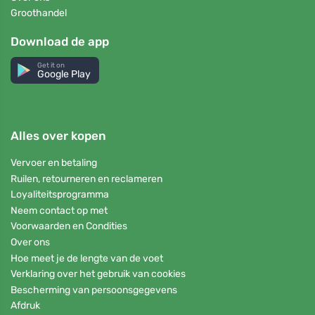
Groothandel
Download de app
Get it on
Google Play
Alles over kopen
Vervoer en betaling
Ruilen, retourneren en reclameren
Loyaliteitsprogramma
Neem contact op met
Voorwaarden en Condities
Over ons
Hoe meet je de lengte van de voet
Verklaring over het gebruik van cookies
Bescherming van persoonsgegevens
Afdruk