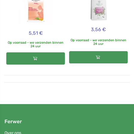
3,56 €
5,51 €
Op voorraad - we verzenden binnen
Op voorraad - we verzenden binnen
24 uur
24 uur
Ferwer
Over ons