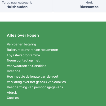
Terug naar categorie
Merk
Huishouden
Blossombs
Alles over kopen
Vervoer en betaling
Ruilen, retourneren en reclameren
Loyaliteitsprogramma
Neem contact op met
Voorwaarden en Condities
Over ons
Hoe meet je de lengte van de voet
Verklaring over het gebruik van cookies
Bescherming van persoonsgegevens
Afdruk
Cookies