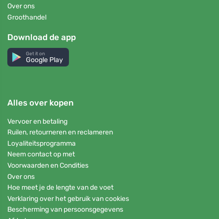
Over ons
Groothandel
Download de app
Get it on
Google Play
Alles over kopen
Vervoer en betaling
Ruilen, retourneren en reclameren
Loyaliteitsprogramma
Neem contact op met
Voorwaarden en Condities
Over ons
Hoe meet je de lengte van de voet
Verklaring over het gebruik van cookies
Bescherming van persoonsgegevens