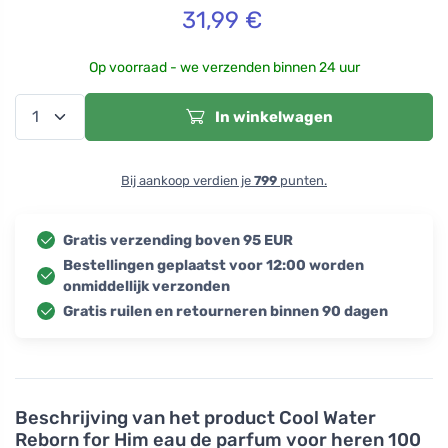
31,99
€
Op voorraad - we verzenden binnen 24 uur
In winkelwagen
Bij aankoop verdien je
799
punten.
Gratis verzending boven 95 EUR
Bestellingen geplaatst voor 12:00 worden
onmiddellijk verzonden
Gratis ruilen en retourneren binnen 90 dagen
Beschrijving van het product
Cool Water
Reborn for Him eau de parfum voor heren 100