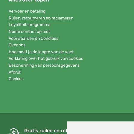
Vervoer en betaling
Ruilen, retourneren en reclameren
Loyaliteitsprogramma
Neem contact op met
Voorwaarden en Condities
Over ons
Hoe meet je de lengte van de voet
Verklaring over het gebruik van cookies
Bescherming van persoonsgegevens
Afdruk
Cookies
Gratis ruilen en retourneren