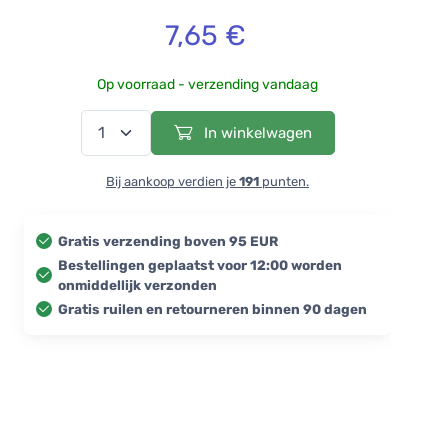
7,65 €
Op voorraad - verzending vandaag
In winkelwagen
Bij aankoop verdien je
191
punten.
Gratis verzending boven 95 EUR
Bestellingen geplaatst voor 12:00 worden
onmiddellijk verzonden
Gratis ruilen en retourneren binnen 90 dagen