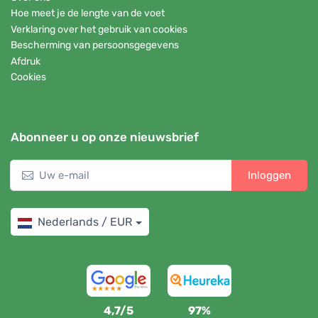
Hoe meet je de lengte van de voet
Verklaring over het gebruik van cookies
Bescherming van persoonsgegevens
Afdruk
Cookies
Abonneer u op onze nieuwsbrief
Inloggen
Nederlands / EUR
4,7/5
97%