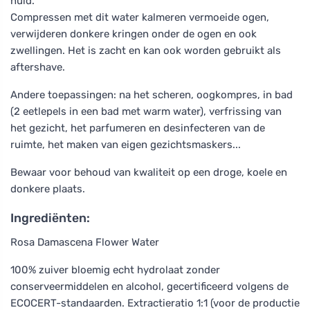
huid.
Compressen met dit water kalmeren vermoeide ogen,
verwijderen donkere kringen onder de ogen en ook
zwellingen. Het is zacht en kan ook worden gebruikt als
aftershave.
Andere toepassingen: na het scheren, oogkompres, in bad
(2 eetlepels in een bad met warm water), verfrissing van
het gezicht, het parfumeren en desinfecteren van de
ruimte, het maken van eigen gezichtsmaskers...
Bewaar voor behoud van kwaliteit op een droge, koele en
donkere plaats.
Ingrediënten:
Rosa Damascena Flower Water
100% zuiver bloemig echt hydrolaat zonder
conserveermiddelen en alcohol, gecertificeerd volgens de
ECOCERT-standaarden. Extractieratio 1:1 (voor de productie