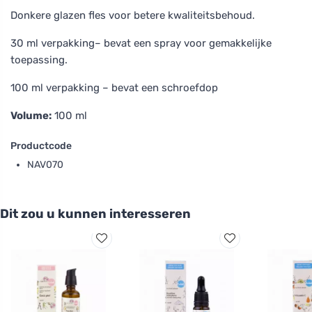
Donkere glazen fles voor betere kwaliteitsbehoud.
30 ml verpakking– bevat een spray voor gemakkelijke
toepassing.
100 ml verpakking – bevat een schroefdop
Volume:
100 ml
Productcode
NAV070
Dit zou u kunnen interesseren