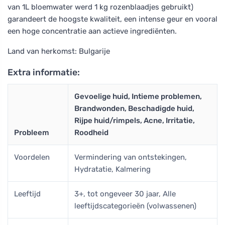
van 1L bloemwater werd 1 kg rozenblaadjes gebruikt)
garandeert de hoogste kwaliteit, een intense geur en vooral
een hoge concentratie aan actieve ingrediënten.
Land van herkomst: Bulgarije
Extra informatie:
Gevoelige huid, Intieme problemen,
Brandwonden, Beschadigde huid,
Rijpe huid/rimpels, Acne, Irritatie,
Probleem
Roodheid
Voordelen
Vermindering van ontstekingen,
Hydratatie, Kalmering
Leeftijd
3+, tot ongeveer 30 jaar, Alle
leeftijdscategorieën (volwassenen)