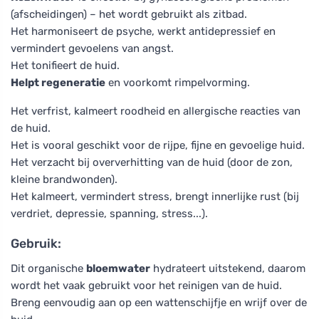
(afscheidingen) – het wordt gebruikt als zitbad.
Het harmoniseert de psyche, werkt antidepressief en
vermindert gevoelens van angst.
Het tonifieert de huid.
Helpt regeneratie
en voorkomt rimpelvorming.
Het verfrist, kalmeert roodheid en allergische reacties van
de huid.
Het is vooral geschikt voor de rijpe, fijne en gevoelige huid.
Het verzacht bij oververhitting van de huid (door de zon,
kleine brandwonden).
Het kalmeert, vermindert stress, brengt innerlijke rust (bij
verdriet, depressie, spanning, stress...).
Gebruik:
Dit organische
bloemwater
hydrateert uitstekend, daarom
wordt het vaak gebruikt voor het reinigen van de huid.
Breng eenvoudig aan op een wattenschijfje en wrijf over de