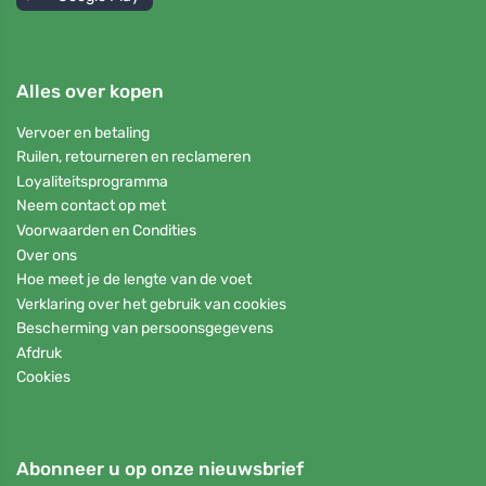
Alles over kopen
Vervoer en betaling
Ruilen, retourneren en reclameren
Loyaliteitsprogramma
Neem contact op met
Voorwaarden en Condities
Over ons
Hoe meet je de lengte van de voet
Verklaring over het gebruik van cookies
Bescherming van persoonsgegevens
Afdruk
Cookies
Abonneer u op onze nieuwsbrief