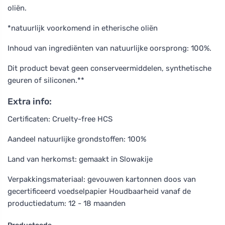
oliën.
*natuurlijk voorkomend in etherische oliën
Inhoud van ingrediënten van natuurlijke oorsprong: 100%.
Dit product bevat geen conserveermiddelen, synthetische
geuren of siliconen.**
Extra info:
Certificaten: Cruelty-free HCS
Aandeel natuurlijke grondstoffen: 100%
Land van herkomst: gemaakt in Slowakije
Verpakkingsmateriaal: gevouwen kartonnen doos van
gecertificeerd voedselpapier Houdbaarheid vanaf de
productiedatum: 12 - 18 maanden