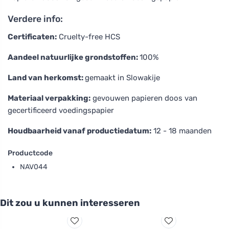
Verdere info:
Certificaten:
Cruelty-free HCS
Aandeel natuurlijke grondstoffen:
100%
Land van herkomst:
gemaakt in Slowakije
Materiaal verpakking:
gevouwen papieren doos van
gecertificeerd voedingspapier
Houdbaarheid vanaf productiedatum:
12 - 18 maanden
Productcode
NAV044
Dit zou u kunnen interesseren