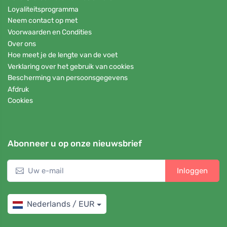
Loyaliteitsprogramma
Neem contact op met
Voorwaarden en Condities
Over ons
Hoe meet je de lengte van de voet
Verklaring over het gebruik van cookies
Bescherming van persoonsgegevens
Afdruk
Cookies
Abonneer u op onze nieuwsbrief
Inloggen
Nederlands / EUR