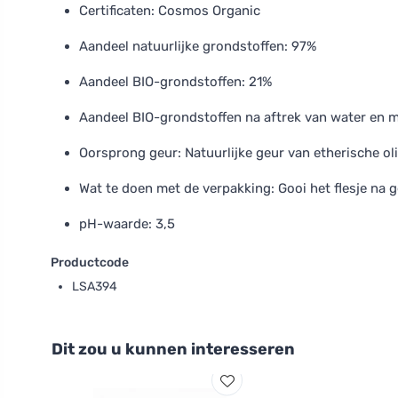
Certificaten: Cosmos Organic
Aandeel natuurlijke grondstoffen: 97%
Aandeel BIO-grondstoffen: 21%
Aandeel BIO-grondstoffen na aftrek van water en m
Oorsprong geur: Natuurlijke geur van etherische ol
Wat te doen met de verpakking: Gooi het flesje na ge
pH-waarde: 3,5
Productcode
LSA394
Dit zou u kunnen interesseren