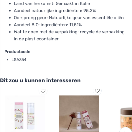
Land van herkomst: Gemaakt in Italië
Aandeel natuurlijke ingrediënten: 95,2%
Oorsprong geur: Natuurlijke geur van essentiële oliën
Aandeel BIO-ingrediënten: 11,51%
Wat te doen met de verpakking: recycle de verpakking
in de plasticcontainer
Productcode
LSA354
Dit zou u kunnen interesseren