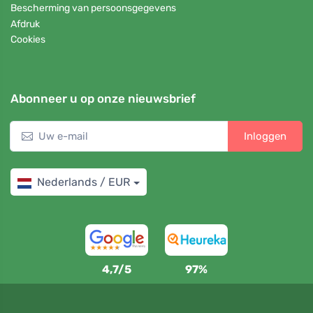
Bescherming van persoonsgegevens
Afdruk
Cookies
Abonneer u op onze nieuwsbrief
Inloggen
Nederlands / EUR
4,7/5
97%