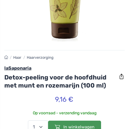
/
Haar
/
Haarverzorging
laSaponaria
Detox-peeling voor de hoofdhuid
met munt en rozemarijn (100 ml)
9,16 €
Op voorraad - verzending vandaag
In winkelwagen