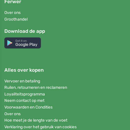
Ferwer
Over ons
Groothandel
Download de app
Get it on
Google Play
Alles over kopen
Vervoer en betaling
Ruilen, retourneren en reclameren
Loyaliteitsprogramma
Neem contact op met
Voorwaarden en Condities
Over ons
Hoe meet je de lengte van de voet
Verklaring over het gebruik van cookies