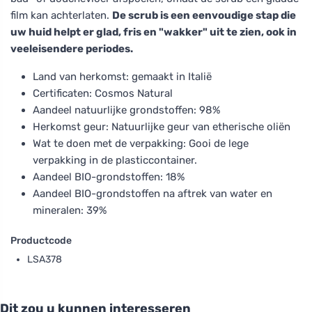
film kan achterlaten.
De scrub is een eenvoudige stap die
uw huid helpt er glad, fris en "wakker" uit te zien, ook in
veeleisendere periodes.
Land van herkomst: gemaakt in Italië
Certificaten: Cosmos Natural
Aandeel natuurlijke grondstoffen: 98%
Herkomst geur: Natuurlijke geur van etherische oliën
Wat te doen met de verpakking: Gooi de lege
verpakking in de plasticcontainer.
Aandeel BIO-grondstoffen: 18%
Aandeel BIO-grondstoffen na aftrek van water en
mineralen: 39%
Productcode
LSA378
Dit zou u kunnen interesseren