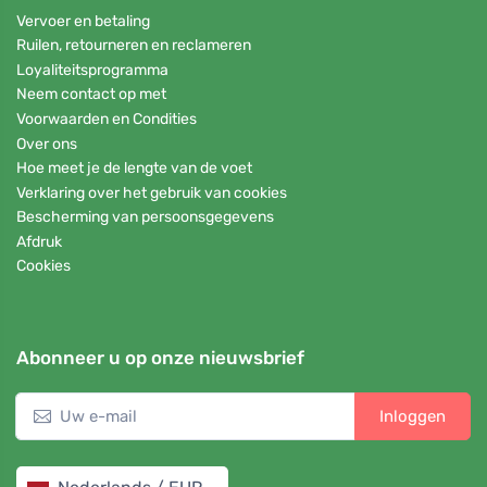
Vervoer en betaling
Ruilen, retourneren en reclameren
Loyaliteitsprogramma
Neem contact op met
Voorwaarden en Condities
Over ons
Hoe meet je de lengte van de voet
Verklaring over het gebruik van cookies
Bescherming van persoonsgegevens
Afdruk
Cookies
Abonneer u op onze nieuwsbrief
Inloggen