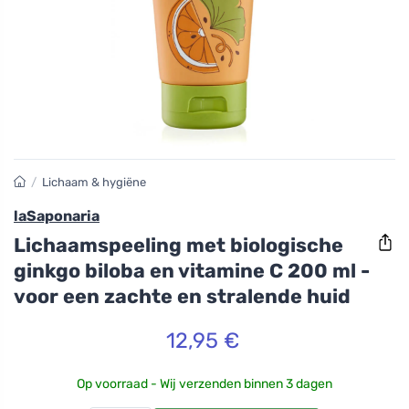
/
Lichaam & hygiëne
laSaponaria
Lichaamspeeling met biologische
ginkgo biloba en vitamine C 200 ml -
voor een zachte en stralende huid
12,95 €
Op voorraad - Wij verzenden binnen 3 dagen