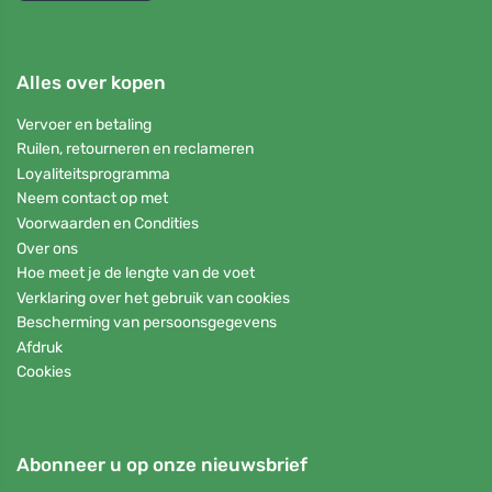
Alles over kopen
Vervoer en betaling
Ruilen, retourneren en reclameren
Loyaliteitsprogramma
Neem contact op met
Voorwaarden en Condities
Over ons
Hoe meet je de lengte van de voet
Verklaring over het gebruik van cookies
Bescherming van persoonsgegevens
Afdruk
Cookies
Abonneer u op onze nieuwsbrief