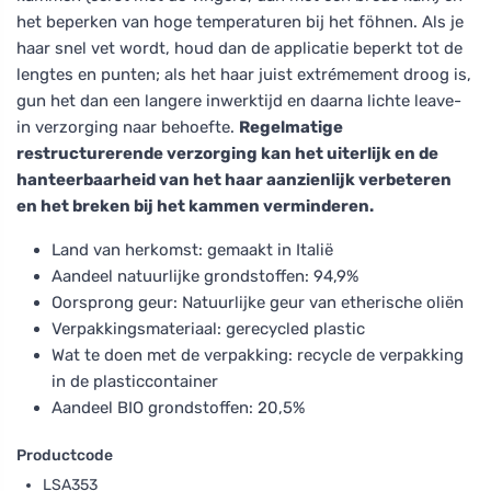
het beperken van hoge temperaturen bij het föhnen. Als je
haar snel vet wordt, houd dan de applicatie beperkt tot de
lengtes en punten; als het haar juist extrémement droog is,
gun het dan een langere inwerktijd en daarna lichte leave-
in verzorging naar behoefte.
Regelmatige
restructurerende verzorging kan het uiterlijk en de
hanteerbaarheid van het haar aanzienlijk verbeteren
en het breken bij het kammen verminderen.
Land van herkomst: gemaakt in Italië
Aandeel natuurlijke grondstoffen: 94,9%
Oorsprong geur: Natuurlijke geur van etherische oliën
Verpakkingsmateriaal: gerecycled plastic
Wat te doen met de verpakking: recycle de verpakking
in de plasticcontainer
Aandeel BIO grondstoffen: 20,5%
Productcode
LSA353