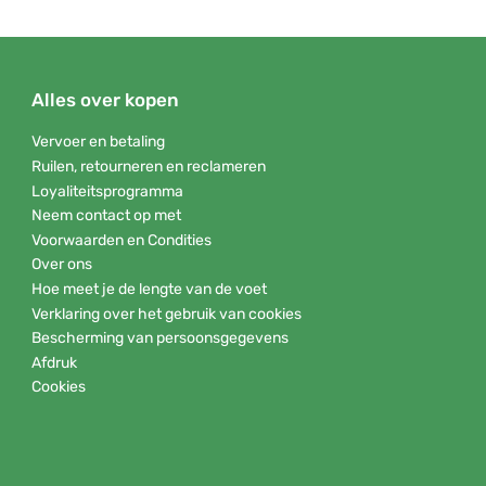
Alles over kopen
Vervoer en betaling
Ruilen, retourneren en reclameren
Loyaliteitsprogramma
Neem contact op met
Voorwaarden en Condities
Over ons
Hoe meet je de lengte van de voet
Verklaring over het gebruik van cookies
Bescherming van persoonsgegevens
Afdruk
Cookies