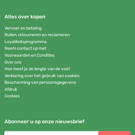
Alles over kopen
Vervoer en betaling
Ruilen, retourneren en reclameren
Loyaliteitsprogramma
Neem contact op met
Voorwaarden en Condities
Over ons
Hoe meet je de lengte van de voet
Verklaring over het gebruik van cookies
Bescherming van persoonsgegevens
Afdruk
Cookies
Abonneer u op onze nieuwsbrief