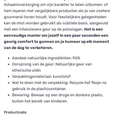
lichaamsverzorging om zijn karakter te laten uitkomen; of
hem layeren met vergelijkbare producten als je van zoetere
gourmand-tonen houdt. Voor feestelijkere gelegenheden
kan de mist worden gebruikt als subtiele basis, aangevuld
met een intensievere geur op de polsslagen.
Het is een
eenvoudige manier om jezelf in een paar seconden een
geurig comfort te gunnen en je humeur op elk moment
van de dag te verbeteren.
Aandeel natuurlijke ingrediënten: 96%
Oorsprong van de geur: Natuurlijke geur van
etherische oliën
Verpakkingsmateriaal: kunststof
Wat te doen met de verpakking: Recycle het flesje na
gebruik in de plasticcontainer.
Bewaring: Bewaar op een droge en donkere plaats,
buiten het bereik van kinderen.
Productcode