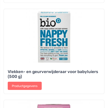
Vlekken- en geurverwijderaar voor babyluiers
(500 g)
Productgegevens