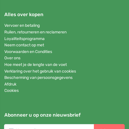
Alles over kopen
Vervoer en betaling
Ruilen, retourneren en reclameren
Loyaliteitsprogramma
Neem contact op met
Voorwaarden en Condities
Over ons
Hoe meet je de lengte van de voet
Verklaring over het gebruik van cookies
Bescherming van persoonsgegevens
Afdruk
Cookies
Abonneer u op onze nieuwsbrief