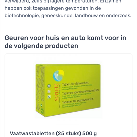
verwijderd, zelfs bij lagere temperaturen. Enzymen
hebben ook toepassingen gevonden in de
biotechnologie, geneeskunde, landbouw en onderzoek.
Geuren voor huis en auto komt voor in
de volgende producten
Vaatwastabletten (25 stuks) 500 g