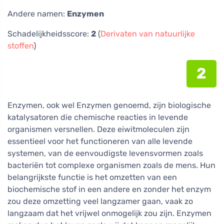
Andere namen:
Enzymen
Schadelijkheidsscore:
2
(
Derivaten van natuurlijke
stoffen
)
2
Enzymen, ook wel Enzymen genoemd, zijn biologische
katalysatoren die chemische reacties in levende
organismen versnellen. Deze eiwitmoleculen zijn
essentieel voor het functioneren van alle levende
systemen, van de eenvoudigste levensvormen zoals
bacteriën tot complexe organismen zoals de mens. Hun
belangrijkste functie is het omzetten van een
biochemische stof in een andere en zonder het enzym
zou deze omzetting veel langzamer gaan, vaak zo
langzaam dat het vrijwel onmogelijk zou zijn. Enzymen