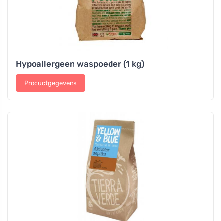
Hypoallergeen waspoeder (1 kg)
Productgegevens