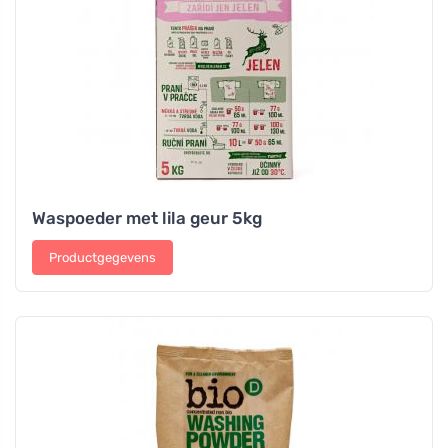
Waspoeder met lila geur 5kg
Productgegevens