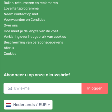
Ruilen, retourneren en reclameren
Loyaliteitsprogramma
Neem contact op met
Voorwaarden en Condities
Over ons
Hoe meet je de lengte van de voet
Verklaring over het gebruik van cookies
Bescherming van persoonsgegevens
Afdruk
Cookies
Abonneer u op onze nieuwsbrief
Inloggen
Nederlands / EUR