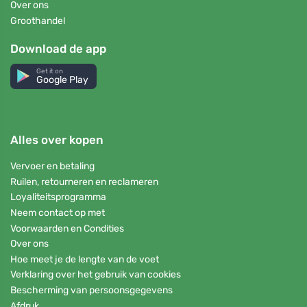
Over ons
Groothandel
Download de app
Get it on
Google Play
Alles over kopen
Vervoer en betaling
Ruilen, retourneren en reclameren
Loyaliteitsprogramma
Neem contact op met
Voorwaarden en Condities
Over ons
Hoe meet je de lengte van de voet
Verklaring over het gebruik van cookies
Bescherming van persoonsgegevens
Afdruk