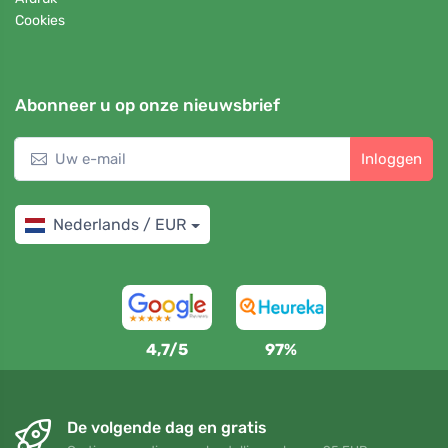
Cookies
Abonneer u op onze nieuwsbrief
Inloggen
Nederlands / EUR
4,7/5
97%
De volgende dag en gratis