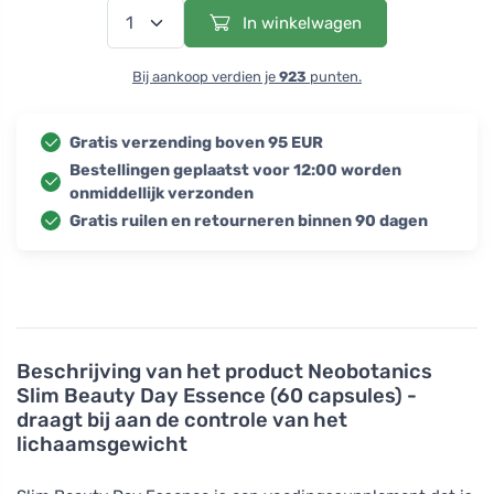
In winkelwagen
Bij aankoop verdien je
923
punten.
Gratis verzending boven 95 EUR
Bestellingen geplaatst voor 12:00 worden
onmiddellijk verzonden
Gratis ruilen en retourneren binnen 90 dagen
Beschrijving van het product
Neobotanics
Slim Beauty Day Essence (60 capsules) -
draagt bij aan de controle van het
lichaamsgewicht