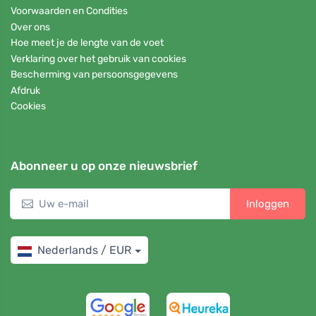
Voorwaarden en Condities
Over ons
Hoe meet je de lengte van de voet
Verklaring over het gebruik van cookies
Bescherming van persoonsgegevens
Afdruk
Cookies
Abonneer u op onze nieuwsbrief
Inloggen
Nederlands / EUR