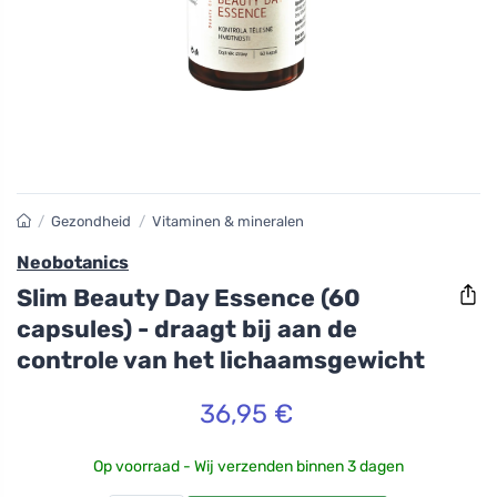
/
Gezondheid
/
Vitaminen & mineralen
Neobotanics
Slim Beauty Day Essence (60
capsules) - draagt bij aan de
controle van het lichaamsgewicht
36,95 €
Op voorraad - Wij verzenden binnen 3 dagen