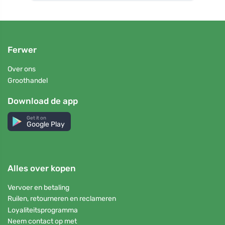
Ferwer
Over ons
Groothandel
Download de app
Get it on
Google Play
Alles over kopen
Vervoer en betaling
Ruilen, retourneren en reclameren
Loyaliteitsprogramma
Neem contact op met