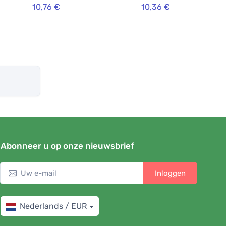
10,76 €
10,36 €
Abonneer u op onze nieuwsbrief
Inloggen
Nederlands / EUR