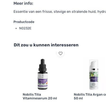
Meer info:
Essentie van een frisse, stevige en stralende huid, hydrat
Productcode
N0232E
Dit zou u kunnen interesseren
Nobilis Tilia
Nobilis Tilia Argan 
Vitamineserum 20 ml
50 ml