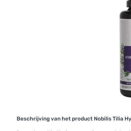
Beschrijving van het product
Nobilis Tilia 