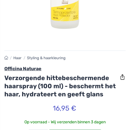
/
Haar
/
Styling & haarkleuring
Officina Naturae
Verzorgende hittebeschermende
haarspray (100 ml) - beschermt het
haar, hydrateert en geeft glans
16,95 €
Op voorraad - Wij verzenden binnen 3 dagen