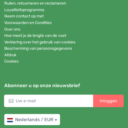
Ruilen, retourneren en reclameren
Loyaliteitsprogramma
Neem contact op met
Voorwaarden en Condities
Over ons
Hoe meet je de lengte van de voet
Verklaring over het gebruik van cookies
Bescherming van persoonsgegevens
Afdruk
Cookies
Abonneer u op onze nieuwsbrief
Inloggen
Nederlands / EUR