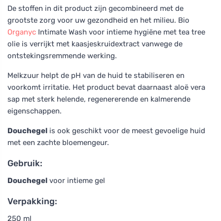
De stoffen in dit product zijn gecombineerd met de
grootste zorg voor uw gezondheid en het milieu. Bio
Organyc
Intimate Wash voor intieme hygiëne met tea tree
olie is verrijkt met kaasjeskruidextract vanwege de
ontstekingsremmende werking.
Melkzuur helpt de pH van de huid te stabiliseren en
voorkomt irritatie. Het product bevat daarnaast aloë vera
sap met sterk helende, regenererende en kalmerende
eigenschappen.
Douchegel
is ook geschikt voor de meest gevoelige huid
met een zachte bloemengeur.
Gebruik:
Douchegel
voor intieme gel
Verpakking:
250 ml