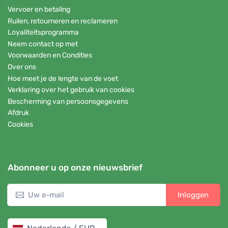
Vervoer en betaling
Ruilen, retourneren en reclameren
Loyaliteitsprogramma
Neem contact op met
Voorwaarden en Condities
Over ons
Hoe meet je de lengte van de voet
Verklaring over het gebruik van cookies
Bescherming van persoonsgegevens
Afdruk
Cookies
Abonneer u op onze nieuwsbrief
Inloggen