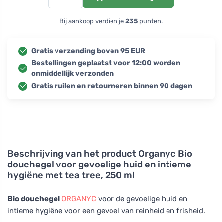
Bij aankoop verdien je
235
punten.
Gratis verzending boven 95 EUR
Bestellingen geplaatst voor 12:00 worden
onmiddellijk verzonden
Gratis ruilen en retourneren binnen 90 dagen
Beschrijving van het product
Organyc Bio
douchegel voor gevoelige huid en intieme
hygiëne met tea tree, 250 ml
Bio douchegel
ORGANYC
voor de gevoelige huid en
intieme hygiëne voor een gevoel van reinheid en frisheid.