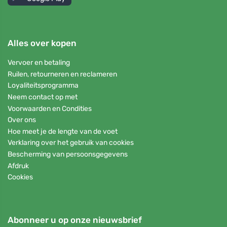
Alles over kopen
Vervoer en betaling
Ruilen, retourneren en reclameren
Loyaliteitsprogramma
Neem contact op met
Voorwaarden en Condities
Over ons
Hoe meet je de lengte van de voet
Verklaring over het gebruik van cookies
Bescherming van persoonsgegevens
Afdruk
Cookies
Abonneer u op onze nieuwsbrief