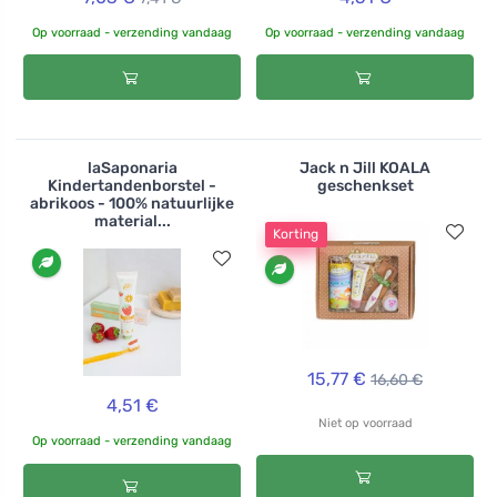
Op voorraad - verzending vandaag
Op voorraad - verzending vandaag
laSaponaria
Jack n Jill KOALA
Kindertandenborstel -
geschenkset
abrikoos - 100% natuurlijke
material...
Korting
15,77 €
16,60 €
4,51 €
Niet op voorraad
Op voorraad - verzending vandaag