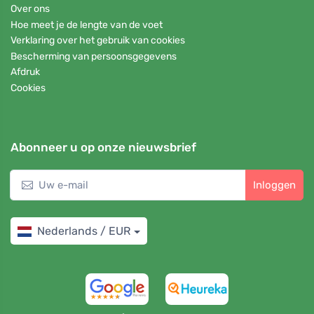
Over ons
Hoe meet je de lengte van de voet
Verklaring over het gebruik van cookies
Bescherming van persoonsgegevens
Afdruk
Cookies
Abonneer u op onze nieuwsbrief
Inloggen
Nederlands / EUR