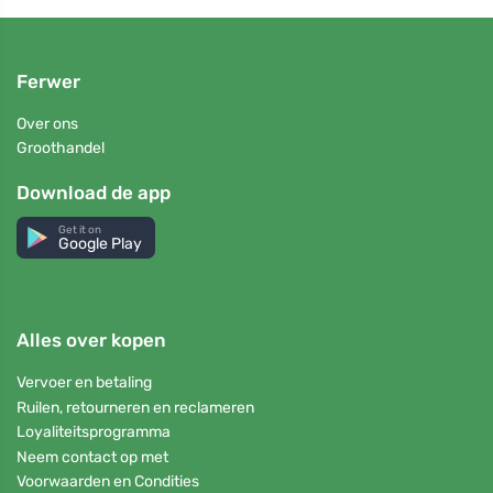
Ferwer
Over ons
Groothandel
Download de app
Get it on
Google Play
Alles over kopen
Vervoer en betaling
Ruilen, retourneren en reclameren
Loyaliteitsprogramma
Neem contact op met
Voorwaarden en Condities