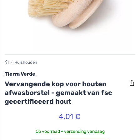
/
Huishouden
Tierra Verde
Vervangende kop voor houten
afwasborstel - gemaakt van fsc
gecertificeerd hout
4,01 €
Op voorraad - verzending vandaag