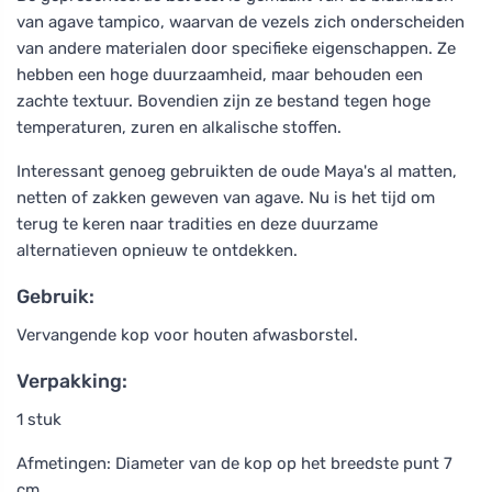
van agave tampico, waarvan de vezels zich onderscheiden
van andere materialen door specifieke eigenschappen. Ze
hebben een hoge duurzaamheid, maar behouden een
zachte textuur. Bovendien zijn ze bestand tegen hoge
temperaturen, zuren en alkalische stoffen.
Interessant genoeg gebruikten de oude Maya's al matten,
netten of zakken geweven van agave. Nu is het tijd om
terug te keren naar tradities en deze duurzame
alternatieven opnieuw te ontdekken.
Gebruik:
Vervangende kop voor houten afwasborstel.
Verpakking:
1 stuk
Afmetingen: Diameter van de kop op het breedste punt 7
cm