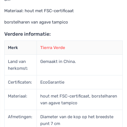
Materiaal: hout met FSC-certificaat
borstelharen van agave tampico
Verdere informatie:
Merk
Tierra Verde
Land van
Gemaakt in China.
herkomst:
Certificaten:
EcoGarantie
Materiaal:
hout met FSC-certificaat, borstelharen
van agave tampico
Afmetingen:
Diameter van de kop op het breedste
punt 7 cm