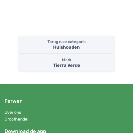
Terug naar categorie
Huishouden
Merk
Tierra Verde
Ferwer
Over ons
Groothandel
Download de app