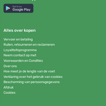
Get it on
Google Play
Alles over kopen
Vervoer en betaling
Ruilen, retourneren en reclameren
Loyaliteitsprogramma
Neem contact op met
Voorwaarden en Condities
Over ons
Hoe meet je de lengte van de voet
Verklaring over het gebruik van cookies
Bescherming van persoonsgegevens
Afdruk
Cookies