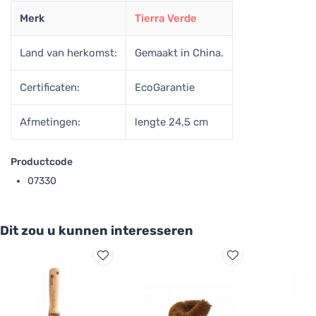
Merk
Tierra Verde
Land van herkomst:
Gemaakt in China.
Certificaten:
EcoGarantie
Afmetingen:
lengte 24,5 cm
Productcode
07330
Dit zou u kunnen interesseren