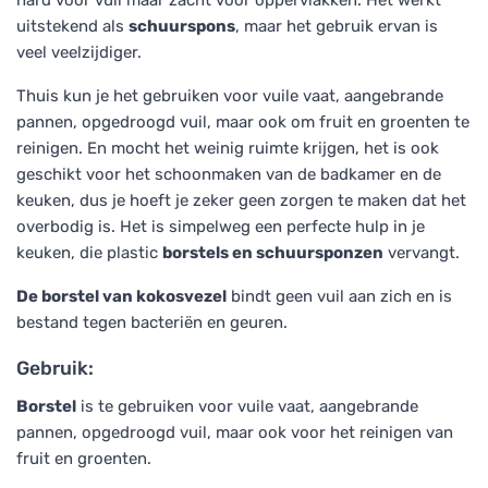
uitstekend als
schuurspons
, maar het gebruik ervan is
veel veelzijdiger.
Thuis kun je het gebruiken voor vuile vaat, aangebrande
pannen, opgedroogd vuil, maar ook om fruit en groenten te
reinigen. En mocht het weinig ruimte krijgen, het is ook
geschikt voor het schoonmaken van de badkamer en de
keuken, dus je hoeft je zeker geen zorgen te maken dat het
overbodig is. Het is simpelweg een perfecte hulp in je
keuken, die plastic
borstels en schuursponzen
vervangt.
De borstel van kokosvezel
bindt geen vuil aan zich en is
bestand tegen bacteriën en geuren.
Gebruik:
Borstel
is te gebruiken voor vuile vaat, aangebrande
pannen, opgedroogd vuil, maar ook voor het reinigen van
fruit en groenten.