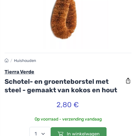
/
Huishouden
Tierra Verde
Schotel- en groenteborstel met
steel - gemaakt van kokos en hout
2,80 €
Op voorraad - verzending vandaag
In winkelwagen