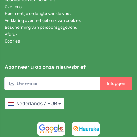
Over ons
Hoe meet je de lengte van de voet
Verklaring over het gebruik van cookies
Bescherming van persoonsgegevens
Afdruk
Cookies
Abonneer u op onze nieuwsbrief
Inloggen
Nederlands / EUR