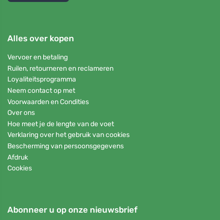
Alles over kopen
Vervoer en betaling
Ruilen, retourneren en reclameren
Loyaliteitsprogramma
Neem contact op met
Voorwaarden en Condities
Over ons
Hoe meet je de lengte van de voet
Verklaring over het gebruik van cookies
Bescherming van persoonsgegevens
Afdruk
Cookies
Abonneer u op onze nieuwsbrief