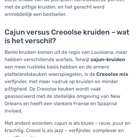
met de pittige kruiden, en het gerecht werd
onmiddellijk een bestseller.
Cajun versus Creoolse kruiden – wat
is het verschil?
Beide kruiden komen uit de regio van Louisiana, maar
hebben verschillende wortels. Terwijl
cajun-kruiden
een meer rustieke basis hebben en de armere
plattelandskeuken weerspiegelen, is de
Creoolse mix
verfijnder, met meer nadruk op kruiden en minder
pittigheid. De Creoolse keuken wordt vaak
geassocieerd met de stedelijke omgeving van New
Orleans en heeft een sterkere Franse en Spaanse
invloed.
Met andere woorden: cajun is als blues – rauw, puur en
krachtig. Creool is als jazz – verfijnder, complexer en