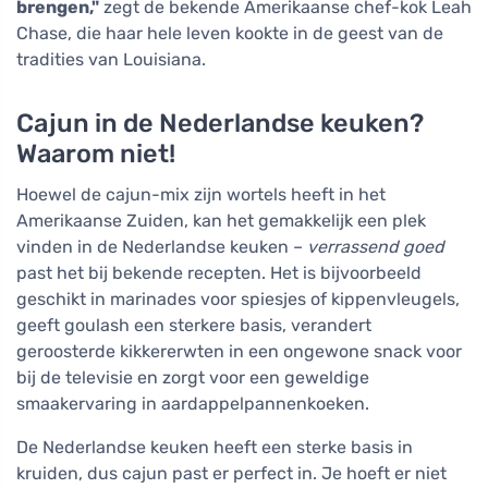
brengen,"
zegt de bekende Amerikaanse chef-kok Leah
Chase, die haar hele leven kookte in de geest van de
tradities van Louisiana.
Cajun in de Nederlandse keuken?
Waarom niet!
Hoewel de cajun-mix zijn wortels heeft in het
Amerikaanse Zuiden, kan het gemakkelijk een plek
vinden in de Nederlandse keuken –
verrassend goed
past het bij bekende recepten. Het is bijvoorbeeld
geschikt in marinades voor spiesjes of kippenvleugels,
geeft goulash een sterkere basis, verandert
geroosterde kikkererwten in een ongewone snack voor
bij de televisie en zorgt voor een geweldige
smaakervaring in aardappelpannenkoeken.
De Nederlandse keuken heeft een sterke basis in
kruiden, dus cajun past er perfect in. Je hoeft er niet