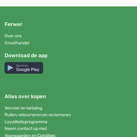
Ferwer
Over ons
Groothandel
Download de app
Get it on
Google Play
Alles over kopen
Vervoer en betaling
Ruilen, retourneren en reclameren
Loyaliteitsprogramma
Neem contact op met
Voorwaarden en Condities