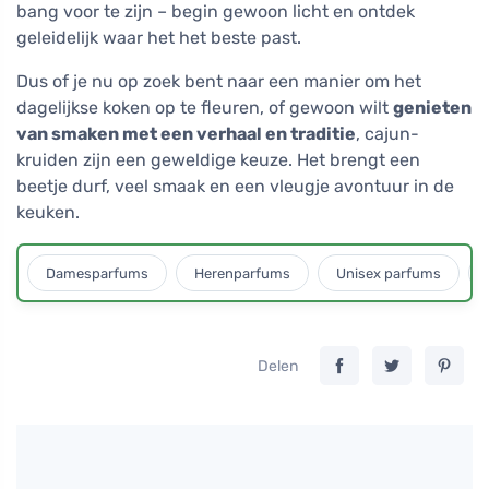
bang voor te zijn – begin gewoon licht en ontdek
geleidelijk waar het het beste past.
Dus of je nu op zoek bent naar een manier om het
dagelijkse koken op te fleuren, of gewoon wilt
genieten
van smaken met een verhaal en traditie
, cajun-
kruiden zijn een geweldige keuze. Het brengt een
beetje durf, veel smaak en een vleugje avontuur in de
keuken.
Damesparfums
Herenparfums
Unisex parfums
Delen