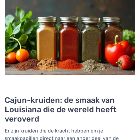
Cajun-kruiden: de smaak van
Louisiana die de wereld heeft
veroverd
Er zijn kruiden die de kracht hebben om je
smaakpapillen direct naar een ander deel van de