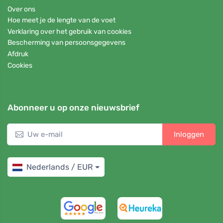
Over ons
Hoe meet je de lengte van de voet
Verklaring over het gebruik van cookies
Bescherming van persoonsgegevens
Afdruk
Cookies
Abonneer u op onze nieuwsbrief
Inloggen
Nederlands / EUR