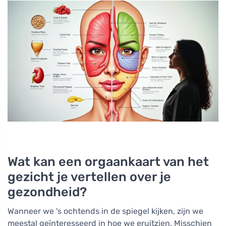
Wat kan een orgaankaart van het
gezicht je vertellen over je
gezondheid?
Wanneer we 's ochtends in de spiegel kijken, zijn we
meestal geïnteresseerd in hoe we eruitzien. Misschien