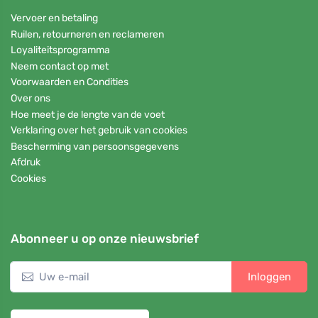
Vervoer en betaling
Ruilen, retourneren en reclameren
Loyaliteitsprogramma
Neem contact op met
Voorwaarden en Condities
Over ons
Hoe meet je de lengte van de voet
Verklaring over het gebruik van cookies
Bescherming van persoonsgegevens
Afdruk
Cookies
Abonneer u op onze nieuwsbrief
Inloggen