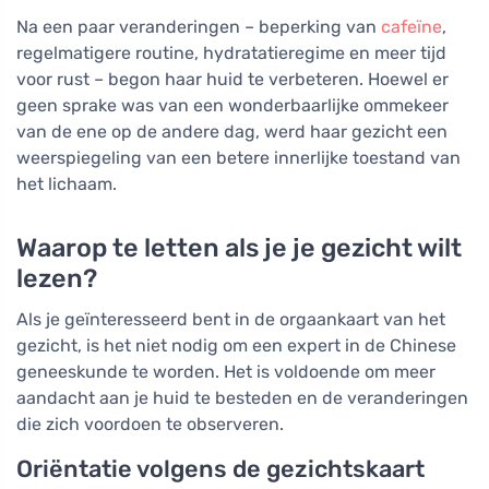
Na een paar veranderingen – beperking van
cafeïne
,
regelmatigere routine, hydratatieregime en meer tijd
voor rust – begon haar huid te verbeteren. Hoewel er
geen sprake was van een wonderbaarlijke ommekeer
van de ene op de andere dag, werd haar gezicht een
weerspiegeling van een betere innerlijke toestand van
het lichaam.
Waarop te letten als je je gezicht wilt
lezen?
Als je geïnteresseerd bent in de orgaankaart van het
gezicht, is het niet nodig om een expert in de Chinese
geneeskunde te worden. Het is voldoende om meer
aandacht aan je huid te besteden en de veranderingen
die zich voordoen te observeren.
Oriëntatie volgens de gezichtskaart