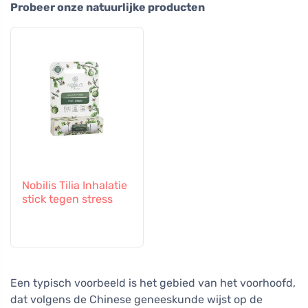
Probeer onze natuurlijke producten
Nobilis Tilia Inhalatie
stick tegen stress
Een typisch voorbeeld is het gebied van het voorhoofd,
dat volgens de Chinese geneeskunde wijst op de