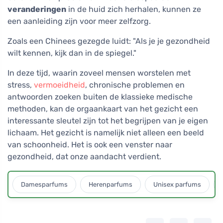
veranderingen
in de huid zich herhalen, kunnen ze
een aanleiding zijn voor meer zelfzorg.
Zoals een Chinees gezegde luidt: "Als je je gezondheid
wilt kennen, kijk dan in de spiegel."
In deze tijd, waarin zoveel mensen worstelen met
stress,
vermoeidheid
, chronische problemen en
antwoorden zoeken buiten de klassieke medische
methoden, kan de orgaankaart van het gezicht een
interessante sleutel zijn tot het begrijpen van je eigen
lichaam. Het gezicht is namelijk niet alleen een beeld
van schoonheid. Het is ook een venster naar
gezondheid, dat onze aandacht verdient.
Damesparfums
Herenparfums
Unisex parfums