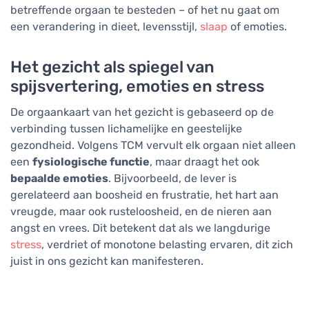
betreffende orgaan te besteden – of het nu gaat om
een verandering in dieet, levensstijl,
slaap
of emoties.
Het gezicht als spiegel van
spijsvertering, emoties en stress
De orgaankaart van het gezicht is gebaseerd op de
verbinding tussen lichamelijke en geestelijke
gezondheid. Volgens TCM vervult elk orgaan niet alleen
een
fysiologische functie
, maar draagt het ook
bepaalde emoties
. Bijvoorbeeld, de lever is
gerelateerd aan boosheid en frustratie, het hart aan
vreugde, maar ook rusteloosheid, en de nieren aan
angst en vrees. Dit betekent dat als we langdurige
stress
, verdriet of monotone belasting ervaren, dit zich
juist in ons gezicht kan manifesteren.