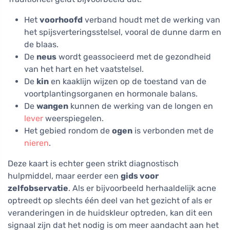
Het
voorhoofd
verband houdt met de werking van
het spijsverteringsstelsel, vooral de dunne darm en
de blaas.
De
neus
wordt geassocieerd met de gezondheid
van het hart en het vaatstelsel.
De
kin
en kaaklijn wijzen op de toestand van de
voortplantingsorganen en hormonale balans.
De
wangen
kunnen de werking van de longen en
lever
weerspiegelen.
Het gebied rondom de
ogen
is verbonden met de
nieren
.
Deze kaart is echter geen strikt diagnostisch
hulpmiddel, maar eerder een
gids voor
zelfobservatie
. Als er bijvoorbeeld herhaaldelijk acne
optreedt op slechts één deel van het gezicht of als er
veranderingen in de huidskleur optreden, kan dit een
signaal zijn dat het nodig is om meer aandacht aan het