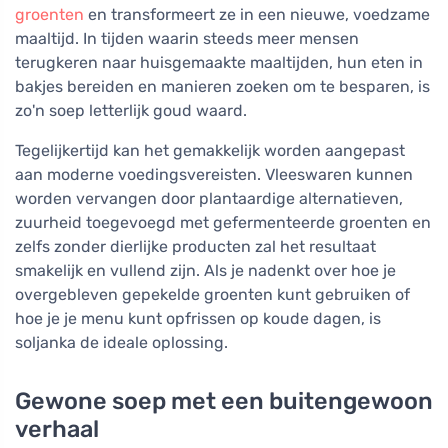
groenten
en transformeert ze in een nieuwe, voedzame
maaltijd. In tijden waarin steeds meer mensen
terugkeren naar huisgemaakte maaltijden, hun eten in
bakjes bereiden en manieren zoeken om te besparen, is
zo'n soep letterlijk goud waard.
Tegelijkertijd kan het gemakkelijk worden aangepast
aan moderne voedingsvereisten. Vleeswaren kunnen
worden vervangen door plantaardige alternatieven,
zuurheid toegevoegd met gefermenteerde groenten en
zelfs zonder dierlijke producten zal het resultaat
smakelijk en vullend zijn. Als je nadenkt over hoe je
overgebleven gepekelde groenten kunt gebruiken of
hoe je je menu kunt opfrissen op koude dagen, is
soljanka de ideale oplossing.
Gewone soep met een buitengewoon
verhaal