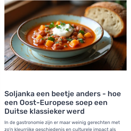
Soljanka een beetje anders - hoe
een Oost-Europese soep een
Duitse klassieker werd
In de gastronomie zijn er maar weinig gerechten met
zo'n kleurrijke geschiedenis en culturele impact als