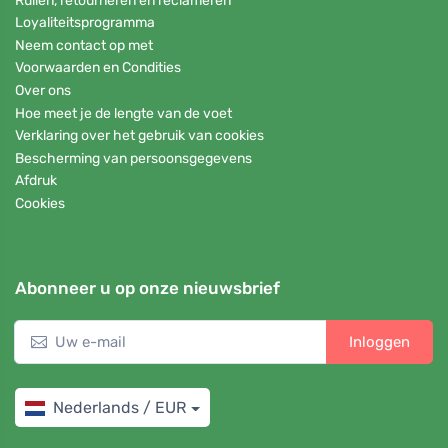
Ruilen, retourneren en reclameren
Loyaliteitsprogramma
Neem contact op met
Voorwaarden en Condities
Over ons
Hoe meet je de lengte van de voet
Verklaring over het gebruik van cookies
Bescherming van persoonsgegevens
Afdruk
Cookies
Abonneer u op onze nieuwsbrief
Inloggen
Nederlands / EUR