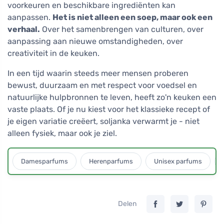
voorkeuren en beschikbare ingrediënten kan
aanpassen.
Het is niet alleen een soep, maar ook een
verhaal.
Over het samenbrengen van culturen, over
aanpassing aan nieuwe omstandigheden, over
creativiteit in de keuken.
In een tijd waarin steeds meer mensen proberen
bewust, duurzaam en met respect voor voedsel en
natuurlijke hulpbronnen te leven, heeft zo'n keuken een
vaste plaats. Of je nu kiest voor het klassieke recept of
je eigen variatie creëert, soljanka verwarmt je - niet
alleen fysiek, maar ook je ziel.
Damesparfums
Herenparfums
Unisex parfums
Delen