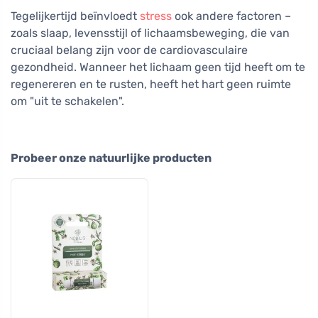
Tegelijkertijd beïnvloedt
stress
ook andere factoren –
zoals slaap, levensstijl of lichaamsbeweging, die van
cruciaal belang zijn voor de cardiovasculaire
gezondheid. Wanneer het lichaam geen tijd heeft om te
regenereren en te rusten, heeft het hart geen ruimte
om "uit te schakelen".
Probeer onze natuurlijke producten