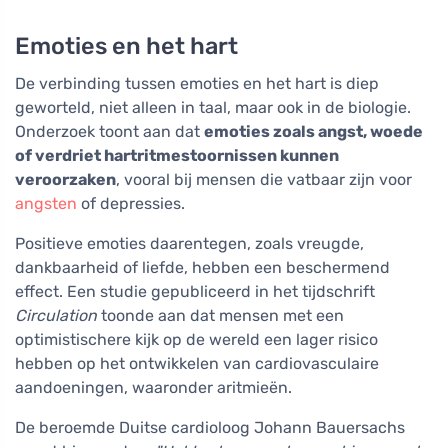
Emoties en het hart
De verbinding tussen emoties en het hart is diep
geworteld, niet alleen in taal, maar ook in de biologie.
Onderzoek toont aan dat
emoties zoals angst, woede
of verdriet hartritmestoornissen kunnen
veroorzaken
, vooral bij mensen die vatbaar zijn voor
angsten
of depressies.
Positieve emoties daarentegen, zoals vreugde,
dankbaarheid of liefde, hebben een beschermend
effect. Een studie gepubliceerd in het tijdschrift
Circulation
toonde aan dat mensen met een
optimistischere kijk op de wereld een lager risico
hebben op het ontwikkelen van cardiovasculaire
aandoeningen, waaronder aritmieën.
De beroemde Duitse cardioloog Johann Bauersachs