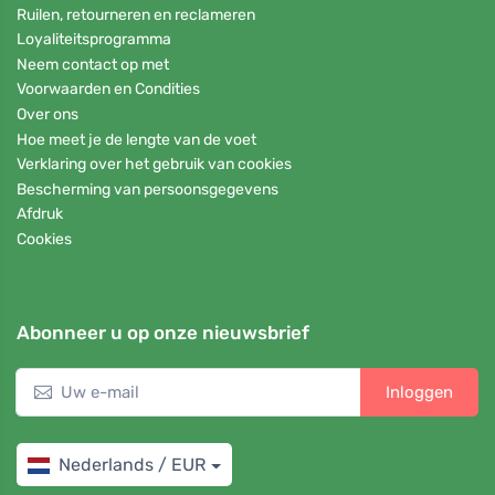
Ruilen, retourneren en reclameren
Loyaliteitsprogramma
Neem contact op met
Voorwaarden en Condities
Over ons
Hoe meet je de lengte van de voet
Verklaring over het gebruik van cookies
Bescherming van persoonsgegevens
Afdruk
Cookies
Abonneer u op onze nieuwsbrief
Inloggen
Nederlands / EUR