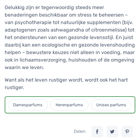
Gelukkig zijn er tegenwoordig steeds meer
benaderingen beschikbaar om stress te beheersen –
van psychotherapie tot natuurlijke supplementen (bijv.
adaptogenen zoals ashwagandha of citroenmelisse) tot
het ondersteunen van een gezonde levensstijl. En juist
daarbij kan een ecologische en gezonde levenshouding
helpen – bewustere keuzes niet alleen in voeding, maar
ook in lichaamsverzorging, huishouden of de omgeving
waarin we leven.
Want als het leven rustiger wordt, wordt ook het hart
rustiger.
Damesparfums
Herenparfums
Unisex parfums
Delen