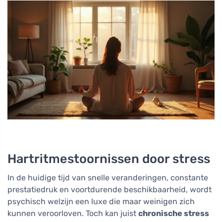
Hartritmestoornissen door stress
In de huidige tijd van snelle veranderingen, constante
prestatiedruk en voortdurende beschikbaarheid, wordt
psychisch welzijn een luxe die maar weinigen zich
kunnen veroorloven. Toch kan juist
chronische stress