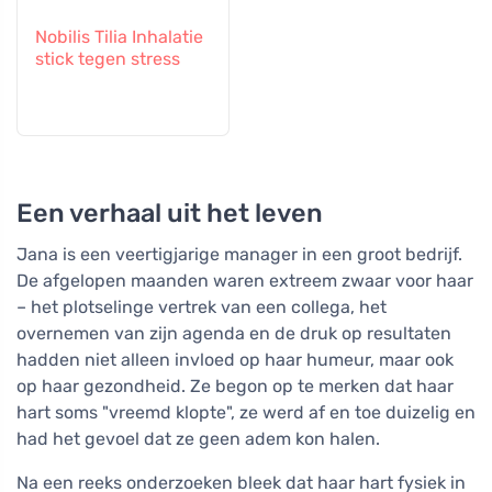
Nobilis Tilia Inhalatie
stick tegen stress
Een verhaal uit het leven
Jana is een veertigjarige manager in een groot bedrijf.
De afgelopen maanden waren extreem zwaar voor haar
– het plotselinge vertrek van een collega, het
overnemen van zijn agenda en de druk op resultaten
hadden niet alleen invloed op haar humeur, maar ook
op haar gezondheid. Ze begon op te merken dat haar
hart soms "vreemd klopte", ze werd af en toe duizelig en
had het gevoel dat ze geen adem kon halen.
Na een reeks onderzoeken bleek dat haar hart fysiek in