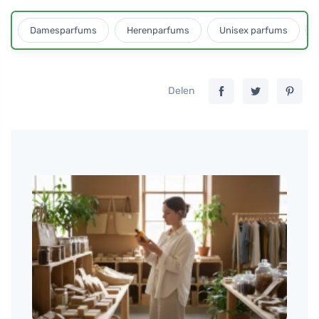
Damesparfums
Herenparfums
Unisex parfums
Delen