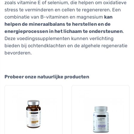
zoals vitamine E of selenium, die helpen om oxidatieve
stress te verminderen en cellen te regenereren. Een
combinatie van B-vitaminen en magnesium
kan
helpen de mineraalbalans te herstellen en de
energieprocessen in het lichaam te ondersteunen
.
Deze voedingssupplementen kunnen verlichting
bieden bij ochtendklachten en de algehele regeneratie
bevorderen.
Probeer onze natuurlijke producten