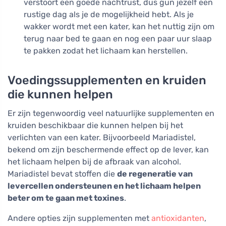
verstoort een goede nachtrust, dus gun jezelf een
rustige dag als je de mogelijkheid hebt. Als je
wakker wordt met een kater, kan het nuttig zijn om
terug naar bed te gaan en nog een paar uur slaap
te pakken zodat het lichaam kan herstellen.
Voedingssupplementen en kruiden
die kunnen helpen
Er zijn tegenwoordig veel natuurlijke supplementen en
kruiden beschikbaar die kunnen helpen bij het
verlichten van een kater. Bijvoorbeeld Mariadistel,
bekend om zijn beschermende effect op de lever, kan
het lichaam helpen bij de afbraak van alcohol.
Mariadistel bevat stoffen die
de regeneratie van
levercellen ondersteunen en het lichaam helpen
beter om te gaan met toxines
.
Andere opties zijn supplementen met
antioxidanten
,