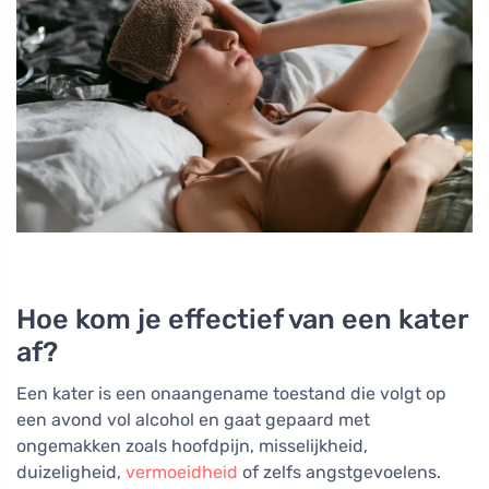
Hoe kom je effectief van een kater
af?
Een kater is een onaangename toestand die volgt op
een avond vol alcohol en gaat gepaard met
ongemakken zoals hoofdpijn, misselijkheid,
duizeligheid,
vermoeidheid
of zelfs angstgevoelens.