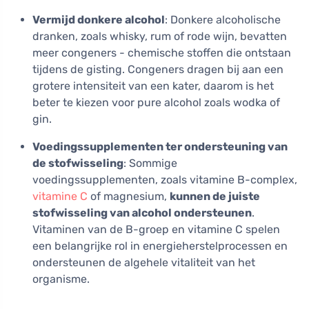
Vermijd donkere alcohol
: Donkere alcoholische
dranken, zoals whisky, rum of rode wijn, bevatten
meer congeners - chemische stoffen die ontstaan
tijdens de gisting. Congeners dragen bij aan een
grotere intensiteit van een kater, daarom is het
beter te kiezen voor pure alcohol zoals wodka of
gin.
Voedingssupplementen ter ondersteuning van
de stofwisseling
: Sommige
voedingssupplementen, zoals vitamine B-complex,
vitamine C
of magnesium,
kunnen de juiste
stofwisseling van alcohol ondersteunen
.
Vitaminen van de B-groep en vitamine C spelen
een belangrijke rol in energieherstelprocessen en
ondersteunen de algehele vitaliteit van het
organisme.