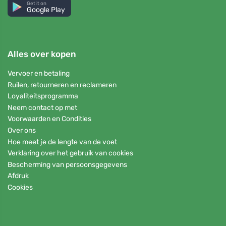
Get it on
Google Play
Alles over kopen
Vervoer en betaling
Ruilen, retourneren en reclameren
Loyaliteitsprogramma
Neem contact op met
Voorwaarden en Condities
Over ons
Hoe meet je de lengte van de voet
Verklaring over het gebruik van cookies
Bescherming van persoonsgegevens
Afdruk
Cookies