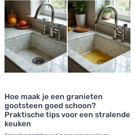
Hoe maak je een granieten
gootsteen goed schoon?
Praktische tips voor een stralende
keuken