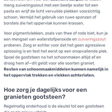
meng zuiveringszout met een beetje water tot een
pasta en wrijf de licht vervuilde plekken voorzichtig
schoon. Vermijd het gebruik van ruwe sponzen of
borstels die het oppervlak kunnen krassen.
Voor pigmentvlekken, zoals van thee of rode biet, kun je
een mengsel van waterstofperoxide en
zuiveringszout
proberen. Zorg er echter voor dat het geen agressieve
oplossing is en test het eerst op een onopvallende plek.
Spoel de gootsteen na het schoonmaken altijd af en
droog hem af—dit geldt voor alle soorten graniet.
Resten van schoonmaakmiddelen kunnen namelijk in
het oppervlak trekken en vlekken achterlaten.
Hoe zorg je dagelijks voor een
granieten gootsteen?
Regelmatig onderhoud is de sleutel tot een gootsteen