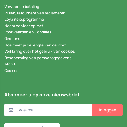
Vervoer en betaling
Ruilen, retourneren en reclameren
Loyaliteitsprogramma
Neem contact op met
Voorwaarden en Condities
Over ons
Hoe meet je de lengte van de voet
Verklaring over het gebruik van cookies
Bescherming van persoonsgegevens
Afdruk
Cookies
Abonneer u op onze nieuwsbrief
Inloggen