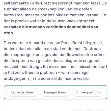
zelfgemaakte Paris-Brest meebrengt naar een feest. Je
zult niet alleen de smaakpapillen van de gasten
betoveren, maar ze ook iets bieden met een verhaal. En
dat is precies wat er in de keuken vaak ontbreekt –
verhalen die mensen verbinden door middel van
eten
.
Dus wanneer iemand de naam Paris-Brest uitspreekt,
bedenk dan niet alleen de stad en de race. Denk aan
die knapperige krans, gevuld met fluweelzachte crème,
die de sporen van geschiedenis, elegantie en genot
met zich meedraagt. En misschien, heel misschien, durf
je het zelfs thuis te proberen – want sommige
uitdagingen zijn nu eenmaal de moeite waard.
Damesparfums
Herenparfums
Unisex parfums