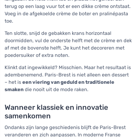
terug op een laag vuur tot er een dikke crème ontstaat.
Voeg in de afgekoelde crème de boter en pralinépasta
toe.
Ten slotte, snijd de gebakken krans horizontaal
doormidden, vul de onderste helft met de crème en dek
af met de bovenste helft. Je kunt het decoreren met
poedersuiker of extra noten.
Klinkt dat ingewikkeld? Misschien. Maar het resultaat is
adembenemend. Paris-Brest is niet alleen een dessert
– het is
een viering van geduld en traditionele
smaken
die nooit uit de mode raken.
Wanneer klassiek en innovatie
samenkomen
Ondanks zijn lange geschiedenis blijft de Paris-Brest
veranderen en zich aanpassen. In moderne Franse