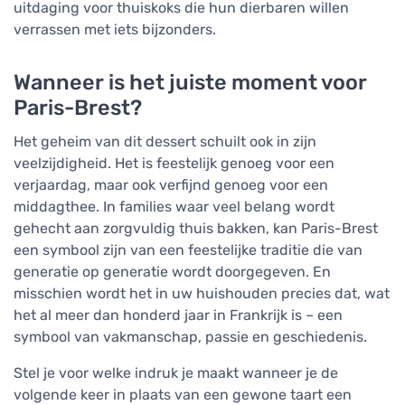
uitdaging voor thuiskoks die hun dierbaren willen
verrassen met iets bijzonders.
Wanneer is het juiste moment voor
Paris-Brest?
Het geheim van dit dessert schuilt ook in zijn
veelzijdigheid. Het is feestelijk genoeg voor een
verjaardag, maar ook verfijnd genoeg voor een
middagthee. In families waar veel belang wordt
gehecht aan zorgvuldig thuis bakken, kan Paris-Brest
een symbool zijn van een feestelijke traditie die van
generatie op generatie wordt doorgegeven. En
misschien wordt het in uw huishouden precies dat, wat
het al meer dan honderd jaar in Frankrijk is – een
symbool van vakmanschap, passie en geschiedenis.
Stel je voor welke indruk je maakt wanneer je de
volgende keer in plaats van een gewone taart een