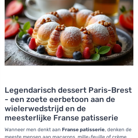
Legendarisch dessert Paris-Brest
- een zoete eerbetoon aan de
wielerwedstrijd en de
meesterlijke Franse patisserie
Wanneer men denkt aan
Franse patisserie
, denken de
meeste mensen aan macarons, mille-feuille of crème