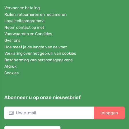
Vervoer en betaling
Ruilen, retourneren en reclameren
Loyaliteitsprogramma
Neem contact op met
Voorwaarden en Condities
Over ons
Hoe meet je de lengte van de voet
Verklaring over het gebruik van cookies
Bescherming van persoonsgegevens
Afdruk
Cookies
Abonneer u op onze nieuwsbrief
Inloggen