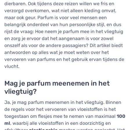
dierbaren. Ook tijdens deze reizen willen we fris en
verzorgd overkomen, wat niet alleen kleding omvat,
maar ook geur. Parfum is voor veel mensen een
belangrijk onderdeel van hun persoonlijke stijl, en dus
rijst de vraag: Hoe neem je parfum mee in het vliegtuig
en zorg je ervoor dat het aangenaam is voor zowel
onszelf als voor de andere passagiers? Dit artikel biedt
antwoorden op alles wat je moet weten over het
vervoeren van parfums en het gebruik ervan tijdens de
vlucht.
Mag je parfum meenemen in het
vliegtuig?
Ja, je mag parfum meenemen in het vliegtuig. Binnen
de regels voor het vervoeren van vloeistoffen is het
toegestaan om flesjes mee te nemen van maximaal
100
ml
, waarbij alle vloeistoffen in een doorzichtig en