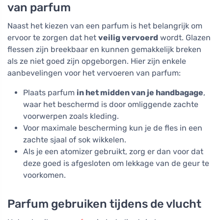
van parfum
Naast het kiezen van een parfum is het belangrijk om
ervoor te zorgen dat het
veilig vervoerd
wordt. Glazen
flessen zijn breekbaar en kunnen gemakkelijk breken
als ze niet goed zijn opgeborgen. Hier zijn enkele
aanbevelingen voor het vervoeren van parfum:
Plaats parfum
in het midden van je handbagage
,
waar het beschermd is door omliggende zachte
voorwerpen zoals kleding.
Voor maximale bescherming kun je de fles in een
zachte sjaal of sok wikkelen.
Als je een atomizer gebruikt, zorg er dan voor dat
deze goed is afgesloten om lekkage van de geur te
voorkomen.
Parfum gebruiken tijdens de vlucht