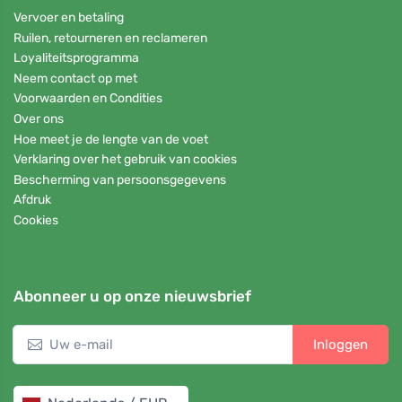
Vervoer en betaling
Ruilen, retourneren en reclameren
Loyaliteitsprogramma
Neem contact op met
Voorwaarden en Condities
Over ons
Hoe meet je de lengte van de voet
Verklaring over het gebruik van cookies
Bescherming van persoonsgegevens
Afdruk
Cookies
Abonneer u op onze nieuwsbrief
Inloggen