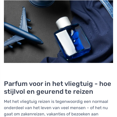
Parfum voor in het vliegtuig - hoe
stijlvol en geurend te reizen
Met het vliegtuig reizen is tegenwoordig een normaal
onderdeel van het leven van veel mensen – of het nu
gaat om zakenreizen, vakanties of bezoeken aan