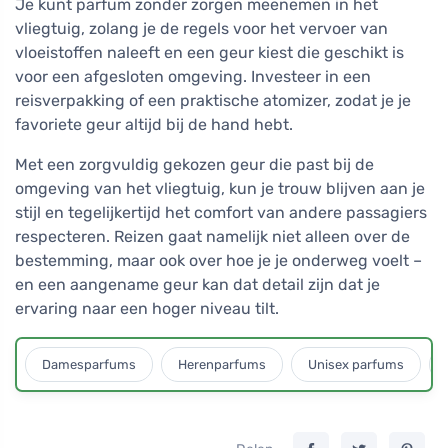
Je kunt parfum zonder zorgen meenemen in het
vliegtuig, zolang je de regels voor het vervoer van
vloeistoffen naleeft en een geur kiest die geschikt is
voor een afgesloten omgeving. Investeer in een
reisverpakking of een praktische atomizer, zodat je je
favoriete geur altijd bij de hand hebt.
Met een zorgvuldig gekozen geur die past bij de
omgeving van het vliegtuig, kun je trouw blijven aan je
stijl en tegelijkertijd het comfort van andere passagiers
respecteren. Reizen gaat namelijk niet alleen over de
bestemming, maar ook over hoe je je onderweg voelt –
en een aangename geur kan dat detail zijn dat je
ervaring naar een hoger niveau tilt.
Damesparfums
Herenparfums
Unisex parfums