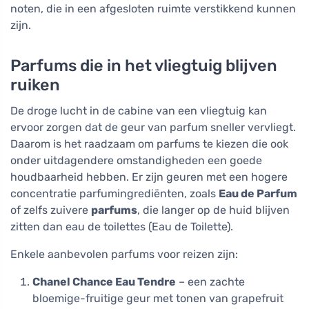
noten, die in een afgesloten ruimte verstikkend kunnen
zijn.
Parfums die in het vliegtuig blijven
ruiken
De droge lucht in de cabine van een vliegtuig kan
ervoor zorgen dat de geur van parfum sneller vervliegt.
Daarom is het raadzaam om parfums te kiezen die ook
onder uitdagendere omstandigheden een goede
houdbaarheid hebben. Er zijn geuren met een hogere
concentratie parfumingrediënten, zoals
Eau de Parfum
of zelfs zuivere
parfums
, die langer op de huid blijven
zitten dan eau de toilettes (Eau de Toilette).
Enkele aanbevolen parfums voor reizen zijn:
Chanel Chance Eau Tendre
– een zachte
bloemige-fruitige geur met tonen van grapefruit