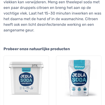
vlekken kan verwijderen. Meng een theelepel soda met
een paar druppels citroen en breng het aan op de
vochtige vlek. Laat het 15–30 minuten inwerken en was
het daarna met de hand of in de wasmachine. Citroen
heeft ook een licht desinfecterende werking en een
aangename geur.
Probeer onze natuurlijke producten