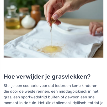
Hoe verwijder je grasvlekken?
Stel je een scenario voor dat iedereen kent: kinderen
die door de weide rennen, een middagpicknick in het
gras, een sportwedstrijd buiten of gewoon een snel
moment in de tuin. Het klinkt allemaal idyllisch, totdat je