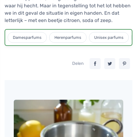
waar hij hecht. Maar in tegenstelling tot het lot hebben
we in dit geval de situatie in eigen handen. En dat
letterlijk – met een beetje citroen, soda of zeep.
Damesparfums
Herenparfums
Unisex parfums
Delen