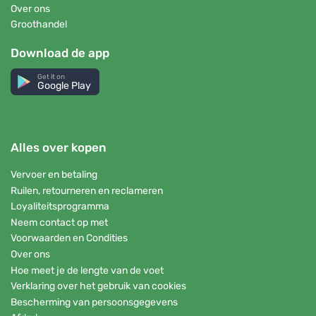
Over ons
Groothandel
Download de app
Get it on
Google Play
Alles over kopen
Vervoer en betaling
Ruilen, retourneren en reclameren
Loyaliteitsprogramma
Neem contact op met
Voorwaarden en Condities
Over ons
Hoe meet je de lengte van de voet
Verklaring over het gebruik van cookies
Bescherming van persoonsgegevens