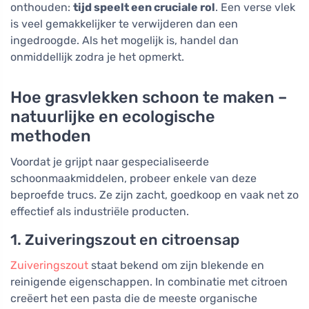
onthouden:
tijd speelt een cruciale rol
. Een verse vlek
is veel gemakkelijker te verwijderen dan een
ingedroogde. Als het mogelijk is, handel dan
onmiddellijk zodra je het opmerkt.
Hoe grasvlekken schoon te maken –
natuurlijke en ecologische
methoden
Voordat je grijpt naar gespecialiseerde
schoonmaakmiddelen, probeer enkele van deze
beproefde trucs. Ze zijn zacht, goedkoop en vaak net zo
effectief als industriële producten.
1. Zuiveringszout en citroensap
Zuiveringszout
staat bekend om zijn blekende en
reinigende eigenschappen. In combinatie met citroen
creëert het een pasta die de meeste organische