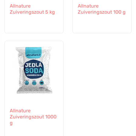
Allnature
Allnature
Zuiveringszout 5 kg
Zuiveringszout 100 g
Allnature
Zuiveringszout 1000
g