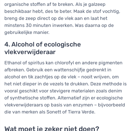
organische stoffen af te breken. Als je galzeep
beschikbaar hebt, des te beter. Maak de stof vochtig,
breng de zeep direct op de vlek aan en laat het
minstens 30 minuten inwerken. Was daarna op de
gebruikelijke manier.
4. Alcohol of ecologische
vlekverwijderaar
Ethanol of spiritus kan chlorofyl en andere pigmenten
afbreken. Gebruik een wattenschijfje gedrenkt in
alcohol en tik zachtjes op de vlek – nooit wrijven, om
het niet dieper in de vezels te drukken. Deze methode is
vooral geschikt voor stevigere materialen zoals denim
of synthetische stoffen. Alternatief zijn er ecologische
vlekverwijderaars op basis van enzymen – bijvoorbeeld
die van merken als Sonett of Tierra Verde.
Wat moet je zeker niet doen?