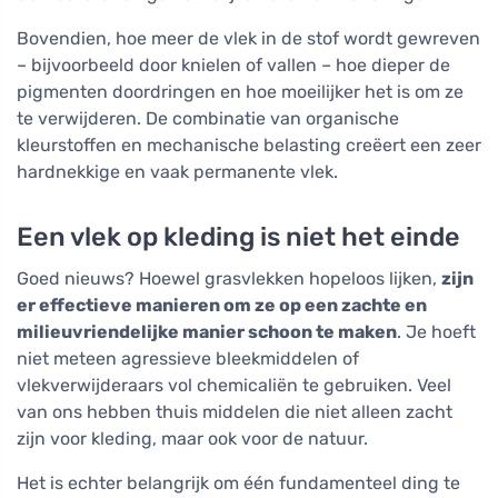
Bovendien, hoe meer de vlek in de stof wordt gewreven
– bijvoorbeeld door knielen of vallen – hoe dieper de
pigmenten doordringen en hoe moeilijker het is om ze
te verwijderen. De combinatie van organische
kleurstoffen en mechanische belasting creëert een zeer
hardnekkige en vaak permanente vlek.
Een vlek op kleding is niet het einde
Goed nieuws? Hoewel grasvlekken hopeloos lijken,
zijn
er effectieve manieren om ze op een zachte en
milieuvriendelijke manier schoon te maken
. Je hoeft
niet meteen agressieve bleekmiddelen of
vlekverwijderaars vol chemicaliën te gebruiken. Veel
van ons hebben thuis middelen die niet alleen zacht
zijn voor kleding, maar ook voor de natuur.
Het is echter belangrijk om één fundamenteel ding te