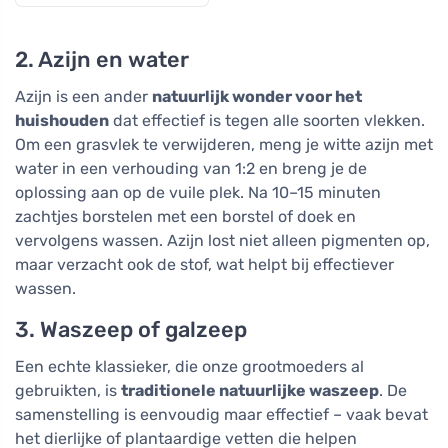
2. Azijn en water
Azijn is een ander
natuurlijk wonder voor het
huishouden
dat effectief is tegen alle soorten vlekken.
Om een grasvlek te verwijderen, meng je witte azijn met
water in een verhouding van 1:2 en breng je de
oplossing aan op de vuile plek. Na 10–15 minuten
zachtjes borstelen met een borstel of doek en
vervolgens wassen. Azijn lost niet alleen pigmenten op,
maar verzacht ook de stof, wat helpt bij effectiever
wassen.
3. Waszeep of galzeep
Een echte klassieker, die onze grootmoeders al
gebruikten, is
traditionele natuurlijke waszeep
. De
samenstelling is eenvoudig maar effectief – vaak bevat
het dierlijke of plantaardige vetten die helpen