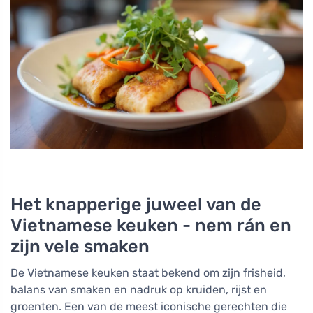
Het knapperige juweel van de
Vietnamese keuken - nem rán en
zijn vele smaken
De Vietnamese keuken staat bekend om zijn frisheid,
balans van smaken en nadruk op kruiden, rijst en
groenten. Een van de meest iconische gerechten die