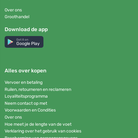
Over ons
Groothandel
Download de app
Get it on
Google Play
Alles over kopen
Vervoer en betaling
Ruilen, retourneren en reclameren
Loyaliteitsprogramma
Neem contact op met
Voorwaarden en Condities
Over ons
Hoe meet je de lengte van de voet
Verklaring over het gebruik van cookies