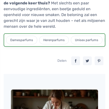
de volgende keer thuis?
Met slechts een paar
eenvoudige ingrediënten, een beetje geduld en
openheid voor nieuwe smaken. De beloning zal een
gerecht zijn waar je van zult houden – net als miljoenen
mensen over de hele wereld.
Damesparfums
Herenparfums
Unisex parfums
Delen