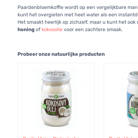
Paardenbloemkoffie wordt op een vergelijkbare mani
kunt het overgieten met heet water als een instant
Het smaakt heerlijk op zichzelf, maar u kunt het o
honing
of
kokosolie
voor een zachtere smaak.
Probeer onze natuurlijke producten