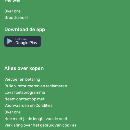
Over ons
Groothandel
Download de app
Get it on
Google Play
Alles over kopen
Vervoer en betaling
Ruilen, retourneren en reclameren
Loyaliteitsprogramma
Neem contact op met
Voorwaarden en Condities
Over ons
Hoe meet je de lengte van de voet
Verklaring over het gebruik van cookies