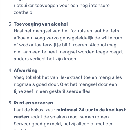
rietsuiker toevoegen voor een nog intensere
zoetheid.
Toevoeging van alcohol
Haal het mengsel van het fornuis en laat het iets
afkoelen. Voeg vervolgens geleidelijk de witte rum
of wodka toe terwijl je blijft roeren. Alcohol mag
niet aan een te heet mengsel worden toegevoegd,
anders verliest het zijn kracht.
Afwerking
Voeg tot slot het vanille-extract toe en meng alles
nogmaals goed door. Giet het mengsel door een
fijne zeef in een gesteriliseerde fles.
Rust en serveren
Laat de kokoslikeur
minimaal 24 uur in de koelkast
rusten
zodat de smaken mooi samenkomen.
Serveer goed gekoeld, hetzij alleen of met een