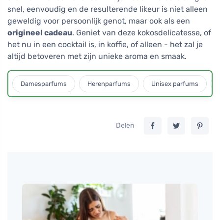
snel, eenvoudig en de resulterende likeur is niet alleen
geweldig voor persoonlijk genot, maar ook als een
origineel cadeau
. Geniet van deze kokosdelicatesse, of
het nu in een cocktail is, in koffie, of alleen - het zal je
altijd betoveren met zijn unieke aroma en smaak.
Damesparfums
Herenparfums
Unisex parfums
Delen