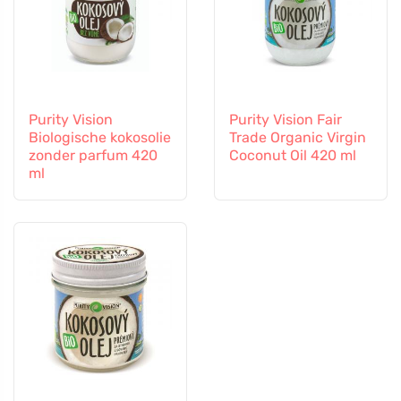
Purity Vision
Purity Vision Fair
Biologische kokosolie
Trade Organic Virgin
zonder parfum 420
Coconut Oil 420 ml
ml