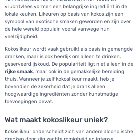
vruchtvlees vormen een belangrijke ingrediënt in de
lokale keuken. Likeuren op basis van kokos zijn een
symbool van exotische smaken geworden en zijn over
de hele wereld populair, vooral vanwege hun
veelzijdigheid.
Kokoslikeur wordt vaak gebruikt als basis in gemengde
dranken, maar is ook heerlijk om alleen te drinken,
geserveerd ijskoud. De populariteit ligt niet alleen in de
rijke smaak
, maar ook in de gemakkelijke bereiding
thuis. Wanneer je zelf kokoslikeur maakt, heb je
bovendien de zekerheid dat je drank alleen
hoogwaardige ingrediënten zonder kunstmatige
toevoegingen bevat.
Wat maakt kokoslikeur uniek?
Kokoslikeur onderscheidt zich van andere alcoholische
dranken door zijn zachte romigheid en intense