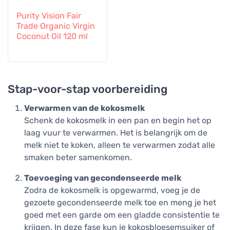
Purity Vision Fair
Trade Organic Virgin
Coconut Oil 120 ml
Stap-voor-stap voorbereiding
Verwarmen van de kokosmelk
Schenk de kokosmelk in een pan en begin het op
laag vuur te verwarmen. Het is belangrijk om de
melk niet te koken, alleen te verwarmen zodat alle
smaken beter samenkomen.
Toevoeging van gecondenseerde melk
Zodra de kokosmelk is opgewarmd, voeg je de
gezoete gecondenseerde melk toe en meng je het
goed met een garde om een gladde consistentie te
krijgen. In deze fase kun je kokosbloesemsuiker of