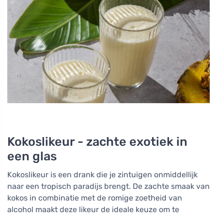
Kokoslikeur - zachte exotiek in
een glas
Kokoslikeur is een drank die je zintuigen onmiddellijk
naar een tropisch paradijs brengt. De zachte smaak van
kokos in combinatie met de romige zoetheid van
alcohol maakt deze likeur de ideale keuze om te