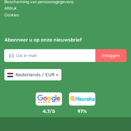
Bescherming van persoonsgegevens
Afdruk
Cookies
Abonneer u op onze nieuwsbrief
Inloggen
Nederlands / EUR
4,7/5
97%