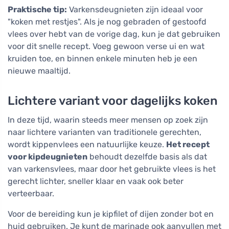
Praktische tip:
Varkensdeugnieten zijn ideaal voor
"koken met restjes". Als je nog gebraden of gestoofd
vlees over hebt van de vorige dag, kun je dat gebruiken
voor dit snelle recept. Voeg gewoon verse ui en wat
kruiden toe, en binnen enkele minuten heb je een
nieuwe maaltijd.
Lichtere variant voor dagelijks koken
In deze tijd, waarin steeds meer mensen op zoek zijn
naar lichtere varianten van traditionele gerechten,
wordt kippenvlees een natuurlijke keuze.
Het recept
voor kipdeugnieten
behoudt dezelfde basis als dat
van varkensvlees, maar door het gebruikte vlees is het
gerecht lichter, sneller klaar en vaak ook beter
verteerbaar.
Voor de bereiding kun je kipfilet of dijen zonder bot en
huid gebruiken. Je kunt de marinade ook aanvullen met