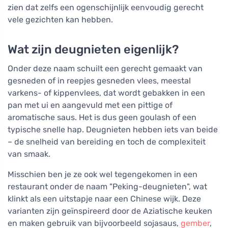
zien dat zelfs een ogenschijnlijk eenvoudig gerecht
vele gezichten kan hebben.
Wat zijn deugnieten eigenlijk?
Onder deze naam schuilt een gerecht gemaakt van
gesneden of in reepjes gesneden vlees, meestal
varkens- of kippenvlees, dat wordt gebakken in een
pan met ui en aangevuld met een pittige of
aromatische saus. Het is dus geen goulash of een
typische snelle hap. Deugnieten hebben iets van beide
– de snelheid van bereiding en toch de complexiteit
van smaak.
Misschien ben je ze ook wel tegengekomen in een
restaurant onder de naam "Peking-deugnieten", wat
klinkt als een uitstapje naar een Chinese wijk. Deze
varianten zijn geïnspireerd door de Aziatische keuken
en maken gebruik van bijvoorbeeld sojasaus,
gember
,