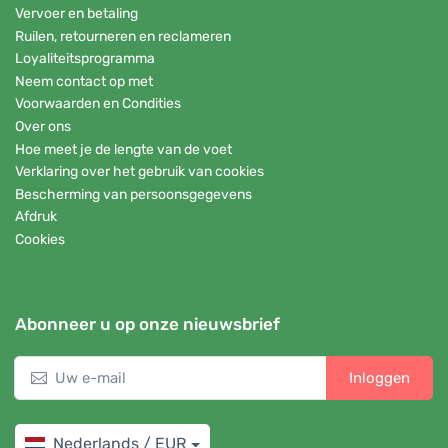
Vervoer en betaling
Ruilen, retourneren en reclameren
Loyaliteitsprogramma
Neem contact op met
Voorwaarden en Condities
Over ons
Hoe meet je de lengte van de voet
Verklaring over het gebruik van cookies
Bescherming van persoonsgegevens
Afdruk
Cookies
Abonneer u op onze nieuwsbrief
Inloggen
Nederlands / EUR