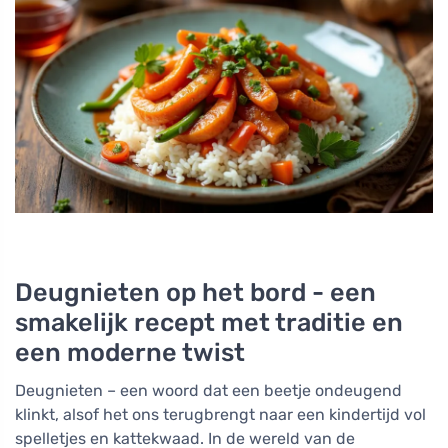
Deugnieten op het bord - een
smakelijk recept met traditie en
een moderne twist
Deugnieten – een woord dat een beetje ondeugend
klinkt, alsof het ons terugbrengt naar een kindertijd vol
spelletjes en kattekwaad. In de wereld van de