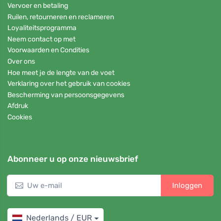
Vervoer en betaling
Ruilen, retourneren en reclameren
Loyaliteitsprogramma
Neem contact op met
Voorwaarden en Condities
Over ons
Hoe meet je de lengte van de voet
Verklaring over het gebruik van cookies
Bescherming van persoonsgegevens
Afdruk
Cookies
Abonneer u op onze nieuwsbrief
Inloggen
Nederlands / EUR