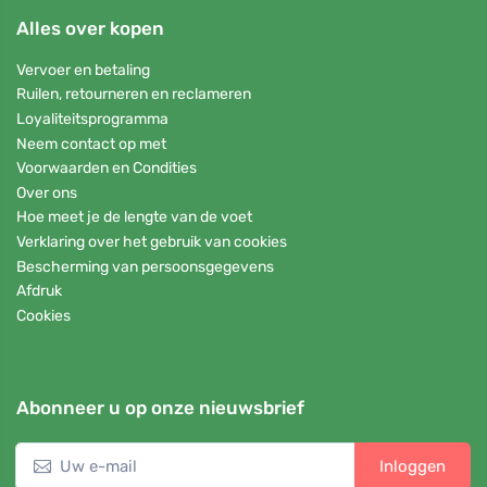
Alles over kopen
Vervoer en betaling
Ruilen, retourneren en reclameren
Loyaliteitsprogramma
Neem contact op met
Voorwaarden en Condities
Over ons
Hoe meet je de lengte van de voet
Verklaring over het gebruik van cookies
Bescherming van persoonsgegevens
Afdruk
Cookies
Abonneer u op onze nieuwsbrief
Inloggen