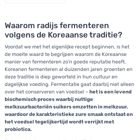
60 tabletten
Waarom radijs fermenteren
volgens de Koreaanse traditie?
Voordat we met het eigenlijke recept beginnen, is het
de moeite waard te begrijpen waarom de Koreaanse
manier van fermenteren zo'n goede reputatie heeft.
Koreanen fermenteren al duizenden jaren groenten en
deze traditie is diep geworteld in hun cultuur en
dagelijkse voeding. Fermentatie gaat daarbij niet alleen
over het conserveren van voedsel –
het is een levend
biochemisch proces waarbij nuttige
melkzuurbacteriën suikers omzetten in melkzuur,
waardoor de karakteristieke zure smaak ontstaat en
het voedsel tegelijkertijd wordt verrijkt met
probiotica.