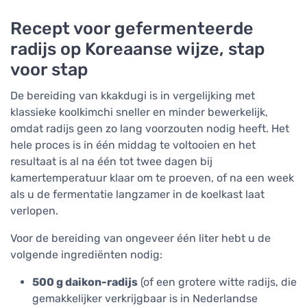
Recept voor gefermenteerde
radijs op Koreaanse wijze, stap
voor stap
De bereiding van kkakdugi is in vergelijking met
klassieke koolkimchi sneller en minder bewerkelijk,
omdat radijs geen zo lang voorzouten nodig heeft. Het
hele proces is in één middag te voltooien en het
resultaat is al na één tot twee dagen bij
kamertemperatuur klaar om te proeven, of na een week
als u de fermentatie langzamer in de koelkast laat
verlopen.
Voor de bereiding van ongeveer één liter hebt u de
volgende ingrediënten nodig:
500 g daikon-radijs
(of een grotere witte radijs, die
gemakkelijker verkrijgbaar is in Nederlandse