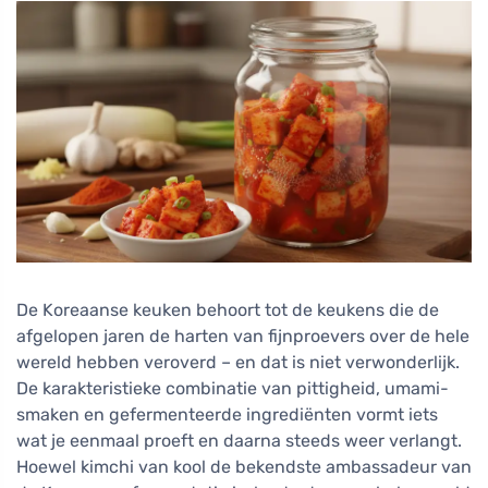
De Koreaanse keuken behoort tot de keukens die de
afgelopen jaren de harten van fijnproevers over de hele
wereld hebben veroverd – en dat is niet verwonderlijk.
De karakteristieke combinatie van pittigheid, umami-
smaken en gefermenteerde ingrediënten vormt iets
wat je eenmaal proeft en daarna steeds weer verlangt.
Hoewel kimchi van kool de bekendste ambassadeur van