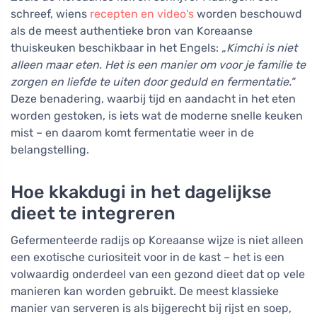
schreef, wiens
recepten en video's
worden beschouwd
als de meest authentieke bron van Koreaanse
thuiskeuken beschikbaar in het Engels:
„Kimchi is niet
alleen maar eten. Het is een manier om voor je familie te
zorgen en liefde te uiten door geduld en fermentatie."
Deze benadering, waarbij tijd en aandacht in het eten
worden gestoken, is iets wat de moderne snelle keuken
mist – en daarom komt fermentatie weer in de
belangstelling.
Hoe kkakdugi in het dagelijkse
dieet te integreren
Gefermenteerde radijs op Koreaanse wijze is niet alleen
een exotische curiositeit voor in de kast – het is een
volwaardig onderdeel van een gezond dieet dat op vele
manieren kan worden gebruikt. De meest klassieke
manier van serveren is als bijgerecht bij rijst en soep,