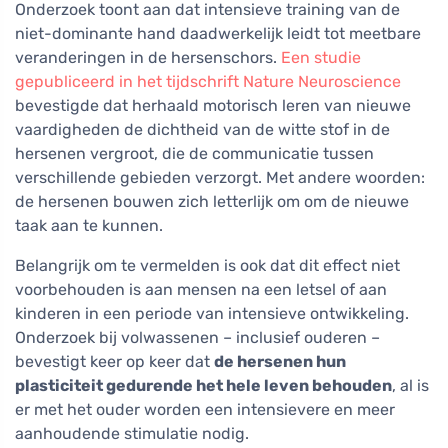
Onderzoek toont aan dat intensieve training van de
niet-dominante hand daadwerkelijk leidt tot meetbare
veranderingen in de hersenschors.
Een studie
gepubliceerd in het tijdschrift Nature Neuroscience
bevestigde dat herhaald motorisch leren van nieuwe
vaardigheden de dichtheid van de witte stof in de
hersenen vergroot, die de communicatie tussen
verschillende gebieden verzorgt. Met andere woorden:
de hersenen bouwen zich letterlijk om om de nieuwe
taak aan te kunnen.
Belangrijk om te vermelden is ook dat dit effect niet
voorbehouden is aan mensen na een letsel of aan
kinderen in een periode van intensieve ontwikkeling.
Onderzoek bij volwassenen – inclusief ouderen –
bevestigt keer op keer dat
de hersenen hun
plasticiteit gedurende het hele leven behouden
, al is
er met het ouder worden een intensievere en meer
aanhoudende stimulatie nodig.