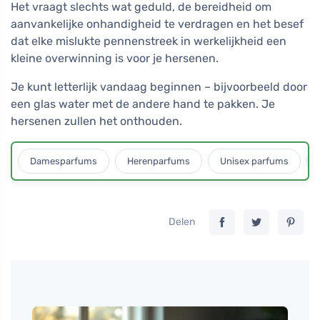
Het vraagt slechts wat geduld, de bereidheid om
aanvankelijke onhandigheid te verdragen en het besef
dat elke mislukte pennenstreek in werkelijkheid een
kleine overwinning is voor je hersenen.
Je kunt letterlijk vandaag beginnen – bijvoorbeeld door
een glas water met de andere hand te pakken. Je
hersenen zullen het onthouden.
Damesparfums
Herenparfums
Unisex parfums
Delen