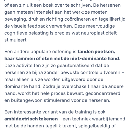
of een zin uit een boek over te schrijven. De hersenen
gaan meteen intensief aan het werk: ze moeten
beweging, druk en richting coördineren en tegelijkertijd
de visuele feedback verwerken. Deze meervoudige
cognitieve belasting is precies wat neuroplasticiteit
stimuleert.
Een andere populaire oefening is
tanden poetsen,
haar kammen of eten met de niet-dominante hand
.
Deze activiteiten zijn zo geautomatiseerd dat de
hersenen ze bijna zonder bewuste controle uitvoeren –
maar alleen als ze worden uitgevoerd door de
dominante hand. Zodra je overschakelt naar de andere
hand, wordt het hele proces bewust, geconcentreerd
en buitengewoon stimulerend voor de hersenen.
Een interessante variant van de training is ook
ambidextrisch tekenen
– een techniek waarbij iemand
met beide handen tegelijk tekent, spiegelbeeldig of