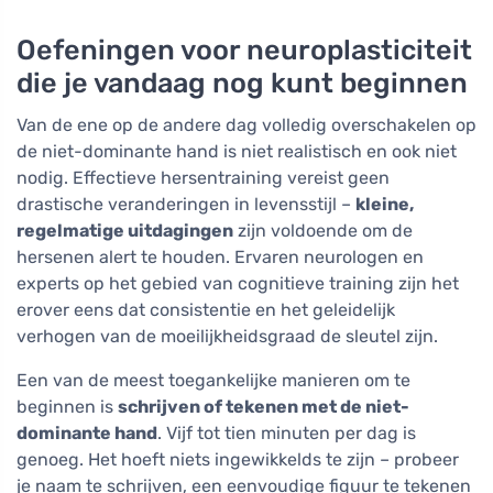
Oefeningen voor neuroplasticiteit
die je vandaag nog kunt beginnen
Van de ene op de andere dag volledig overschakelen op
de niet-dominante hand is niet realistisch en ook niet
nodig. Effectieve hersentraining vereist geen
drastische veranderingen in levensstijl –
kleine,
regelmatige uitdagingen
zijn voldoende om de
hersenen alert te houden. Ervaren neurologen en
experts op het gebied van cognitieve training zijn het
erover eens dat consistentie en het geleidelijk
verhogen van de moeilijkheidsgraad de sleutel zijn.
Een van de meest toegankelijke manieren om te
beginnen is
schrijven of tekenen met de niet-
dominante hand
. Vijf tot tien minuten per dag is
genoeg. Het hoeft niets ingewikkelds te zijn – probeer
je naam te schrijven, een eenvoudige figuur te tekenen