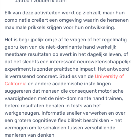
patroon zouden kiezen
Elk van deze activiteiten werkt op zichzelf, maar hun
combinatie creëert een omgeving waarin de hersenen
maximale prikkels krijgen voor hun ontwikkeling.
Het is begrijpelijk om je af te vragen of het regelmatig
gebruiken van de niet-dominante hand werkelijk
meetbare resultaten oplevert in het dagelijks leven, of
dat het slechts een interessant neurowetenschappelijk
experiment is zonder praktische impact. Het antwoord
is verrassend concreet. Studies van de
University of
California
en andere academische instellingen
suggereren dat mensen die consequent motorische
vaardigheden met de niet-dominante hand trainen,
betere resultaten behalen in tests van het
werkgeheugen, informatie sneller verwerken en over
een grotere cognitieve flexibiliteit beschikken – het
vermogen om te schakelen tussen verschillende
manieren van denken.