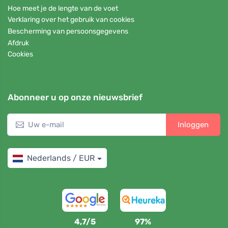
Hoe meet je de lengte van de voet
Verklaring over het gebruik van cookies
Bescherming van persoonsgegevens
Afdruk
Cookies
Abonneer u op onze nieuwsbrief
Inloggen
Nederlands / EUR
4,7/5
97%