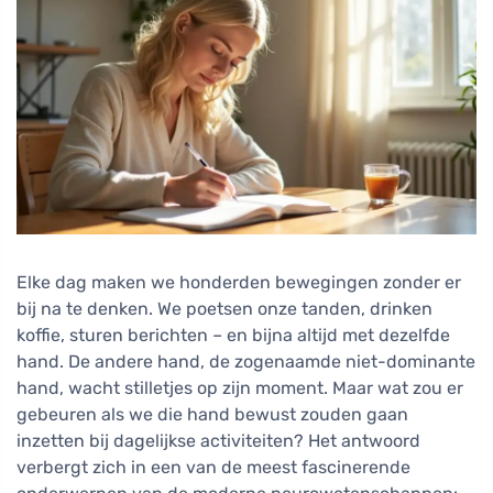
Elke dag maken we honderden bewegingen zonder er
bij na te denken. We poetsen onze tanden, drinken
koffie, sturen berichten – en bijna altijd met dezelfde
hand. De andere hand, de zogenaamde niet-dominante
hand, wacht stilletjes op zijn moment. Maar wat zou er
gebeuren als we die hand bewust zouden gaan
inzetten bij dagelijkse activiteiten? Het antwoord
verbergt zich in een van de meest fascinerende