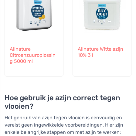
Allnature
Allnature Witte azijn
Citroenzuuroplossin
10% 3 l
g 5000 ml
Hoe gebruik je azijn correct tegen
vlooien?
Het gebruik van azijn tegen vlooien is eenvoudig en
vereist geen ingewikkelde voorbereidingen. Hier zijn
enkele belangrijke stappen om met azijn te werken: