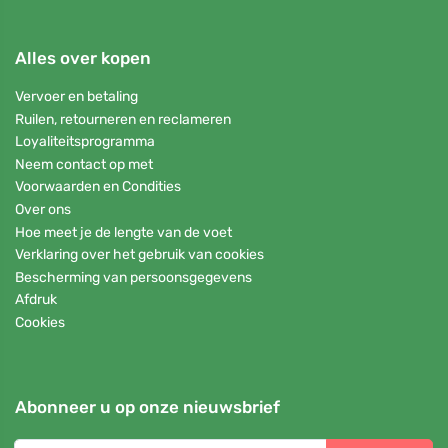
Alles over kopen
Vervoer en betaling
Ruilen, retourneren en reclameren
Loyaliteitsprogramma
Neem contact op met
Voorwaarden en Condities
Over ons
Hoe meet je de lengte van de voet
Verklaring over het gebruik van cookies
Bescherming van persoonsgegevens
Afdruk
Cookies
Abonneer u op onze nieuwsbrief