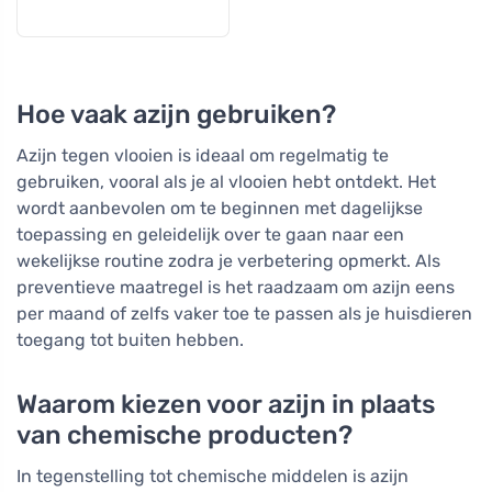
Hoe vaak azijn gebruiken?
Azijn tegen vlooien is ideaal om regelmatig te
gebruiken, vooral als je al vlooien hebt ontdekt. Het
wordt aanbevolen om te beginnen met dagelijkse
toepassing en geleidelijk over te gaan naar een
wekelijkse routine zodra je verbetering opmerkt. Als
preventieve maatregel is het raadzaam om azijn eens
per maand of zelfs vaker toe te passen als je huisdieren
toegang tot buiten hebben.
Waarom kiezen voor azijn in plaats
van chemische producten?
In tegenstelling tot chemische middelen is azijn