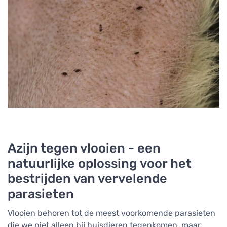
Azijn tegen vlooien - een
natuurlijke oplossing voor het
bestrijden van vervelende
parasieten
Vlooien behoren tot de meest voorkomende parasieten
die we niet alleen bij huisdieren tegenkomen, maar