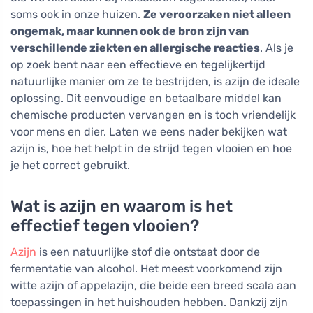
soms ook in onze huizen.
Ze veroorzaken niet alleen
ongemak, maar kunnen ook de bron zijn van
verschillende ziekten en allergische reacties
. Als je
op zoek bent naar een effectieve en tegelijkertijd
natuurlijke manier om ze te bestrijden, is azijn de ideale
oplossing. Dit eenvoudige en betaalbare middel kan
chemische producten vervangen en is toch vriendelijk
voor mens en dier. Laten we eens nader bekijken wat
azijn is, hoe het helpt in de strijd tegen vlooien en hoe
je het correct gebruikt.
Wat is azijn en waarom is het
effectief tegen vlooien?
Azijn
is een natuurlijke stof die ontstaat door de
fermentatie van alcohol. Het meest voorkomend zijn
witte azijn of appelazijn, die beide een breed scala aan
toepassingen in het huishouden hebben. Dankzij zijn