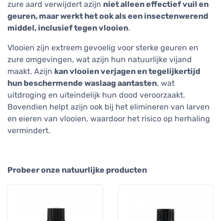
zure aard verwijdert azijn
niet alleen effectief vuil en
geuren, maar werkt het ook als een insectenwerend
middel, inclusief tegen vlooien
.
Vlooien zijn extreem gevoelig voor sterke geuren en
zure omgevingen, wat azijn hun natuurlijke vijand
maakt. Azijn
kan vlooien verjagen en tegelijkertijd
hun beschermende waslaag aantasten
, wat
uitdroging en uiteindelijk hun dood veroorzaakt.
Bovendien helpt azijn ook bij het elimineren van larven
en eieren van vlooien, waardoor het risico op herhaling
vermindert.
Probeer onze natuurlijke producten