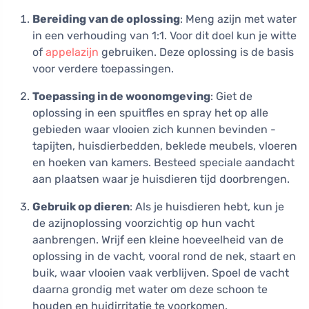
Bereiding van de oplossing
: Meng azijn met water
in een verhouding van 1:1. Voor dit doel kun je witte
of
appelazijn
gebruiken. Deze oplossing is de basis
voor verdere toepassingen.
Toepassing in de woonomgeving
: Giet de
oplossing in een spuitfles en spray het op alle
gebieden waar vlooien zich kunnen bevinden -
tapijten, huisdierbedden, beklede meubels, vloeren
en hoeken van kamers. Besteed speciale aandacht
aan plaatsen waar je huisdieren tijd doorbrengen.
Gebruik op dieren
: Als je huisdieren hebt, kun je
de azijnoplossing voorzichtig op hun vacht
aanbrengen. Wrijf een kleine hoeveelheid van de
oplossing in de vacht, vooral rond de nek, staart en
buik, waar vlooien vaak verblijven. Spoel de vacht
daarna grondig met water om deze schoon te
houden en huidirritatie te voorkomen.