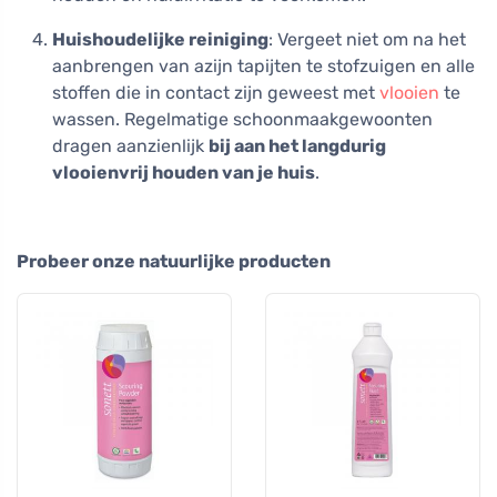
Huishoudelijke reiniging
: Vergeet niet om na het
aanbrengen van azijn tapijten te stofzuigen en alle
stoffen die in contact zijn geweest met
vlooien
te
wassen. Regelmatige schoonmaakgewoonten
dragen aanzienlijk
bij aan het langdurig
vlooienvrij houden van je huis
.
Probeer onze natuurlijke producten