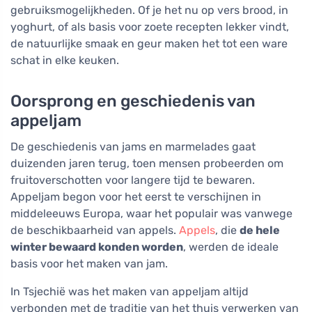
gebruiksmogelijkheden. Of je het nu op vers brood, in
yoghurt, of als basis voor zoete recepten lekker vindt,
de natuurlijke smaak en geur maken het tot een ware
schat in elke keuken.
Oorsprong en geschiedenis van
appeljam
De geschiedenis van jams en marmelades gaat
duizenden jaren terug, toen mensen probeerden om
fruitoverschotten voor langere tijd te bewaren.
Appeljam begon voor het eerst te verschijnen in
middeleeuws Europa, waar het populair was vanwege
de beschikbaarheid van appels.
Appels
, die
de hele
winter bewaard konden worden
, werden de ideale
basis voor het maken van jam.
In Tsjechië was het maken van appeljam altijd
verbonden met de traditie van het thuis verwerken van