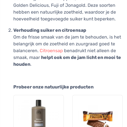
Golden Delicious, Fuji of Jonagold. Deze soorten
hebben een natuurlijke zoetheid, waardoor je de
hoeveelheid toegevoegde suiker kunt beperken.
Verhouding suiker en citroensap
Om de frisse smaak van de jam te behouden, is het
belangrijk om de zoetheid en zuurgraad goed te
balanceren.
Citroensap
benadrukt niet alleen de
smaak, maar
helpt ook om de jam licht en mooi te
houden
.
Probeer onze natuurlijke producten