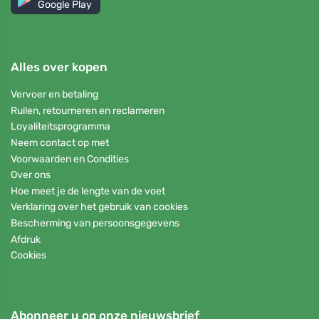
Google Play
Alles over kopen
Vervoer en betaling
Ruilen, retourneren en reclameren
Loyaliteitsprogramma
Neem contact op met
Voorwaarden en Condities
Over ons
Hoe meet je de lengte van de voet
Verklaring over het gebruik van cookies
Bescherming van persoonsgegevens
Afdruk
Cookies
Abonneer u op onze nieuwsbrief