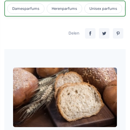
Damesparfums
Herenparfums
Unisex parfums
Delen