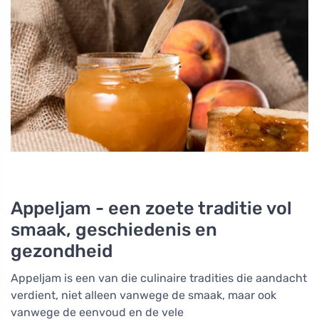
Appeljam - een zoete traditie vol
smaak, geschiedenis en
gezondheid
Appeljam is een van die culinaire tradities die aandacht
verdient, niet alleen vanwege de smaak, maar ook
vanwege de eenvoud en de vele