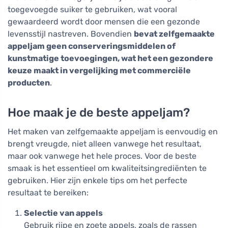
toegevoegde suiker te gebruiken, wat vooral
gewaardeerd wordt door mensen die een gezonde
levensstijl nastreven. Bovendien
bevat zelfgemaakte
appeljam geen conserveringsmiddelen of
kunstmatige toevoegingen, wat het een gezondere
keuze maakt in vergelijking met commerciële
producten
.
Hoe maak je de beste appeljam?
Het maken van zelfgemaakte appeljam is eenvoudig en
brengt vreugde, niet alleen vanwege het resultaat,
maar ook vanwege het hele proces. Voor de beste
smaak is het essentieel om kwaliteitsingrediënten te
gebruiken. Hier zijn enkele tips om het perfecte
resultaat te bereiken:
Selectie van appels
Gebruik rijpe en zoete appels, zoals de rassen