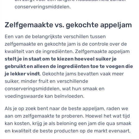
conserveringsmiddelen.
Zelfgemaakte vs. gekochte appeljam
Een van de belangrijkste verschillen tussen
zelfgemaakte en gekochte jam is de controle over de
kwaliteit van de ingrediënten. Zelfgemaakte appeljam
stelt je in staat om te kiezen hoeveel suiker je
gebruikt en alleen de ingrediënten toe te voegen die
je lekker vindt
. Gekochte jams bevatten vaak meer
suiker, minder fruit en verschillende
conserveringsmiddelen, wat hun smaak en
voedingswaarde kan beïnvloeden.
Als je op zoek bent naar de beste appeljam, raden we
aan om zelfgemaakte te proberen. Hoewel het wat tijd
kan kosten, krijg je als beloning een jam die qua smaak
en kwaliteit de beste producten op de markt evenaart.